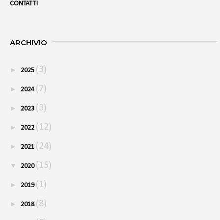
CONTATTI
ARCHIVIO
(3)
►
2025
(7)
►
2024
(3)
►
2023
(12)
►
2022
(24)
►
2021
(15)
▼
2020
(1)
►
2019
(8)
►
2018