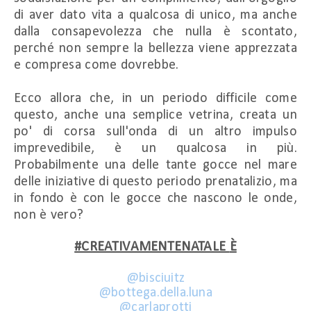
di aver dato vita a qualcosa di unico, ma anche
dalla consapevolezza che nulla è scontato,
perché non sempre la bellezza viene apprezzata
e compresa come dovrebbe.
Ecco allora che, in un periodo difficile come
questo, anche una semplice vetrina, creata un
po' di corsa sull'onda di un altro impulso
imprevedibile, è un qualcosa in
più.
Probabilmente una delle tante gocce nel mare
delle iniziative di questo periodo prenatalizio, ma
in fondo è con le gocce che nascono le onde,
non è vero?
#CREATIVAMENTENATALE
È
@bisciuitz
@bottega.della.luna
@carlaprotti