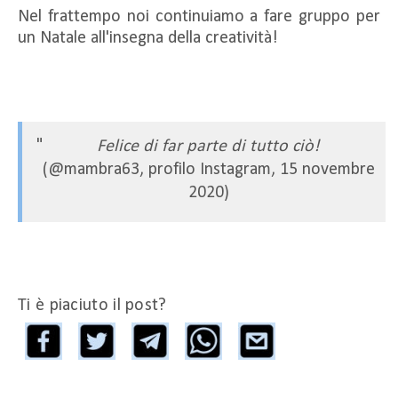
Nel frattempo noi continuiamo a fare gruppo per
un Natale all'insegna della creatività!
Felice di far parte di tutto ciò!
(@mambra63, profilo Instagram, 15 novembre
2020)
Ti è piaciuto il post?