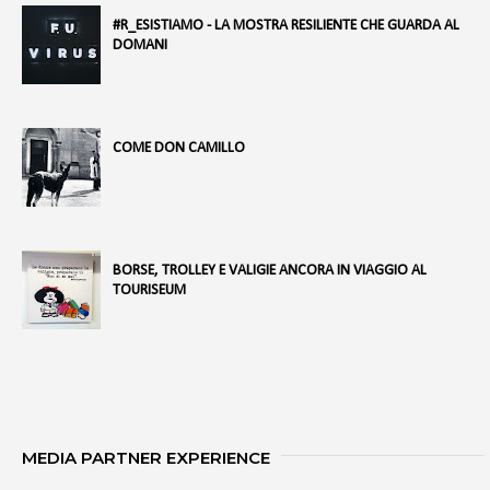
#R_ESISTIAMO - LA MOSTRA RESILIENTE CHE GUARDA AL
DOMANI
COME DON CAMILLO
BORSE, TROLLEY E VALIGIE ANCORA IN VIAGGIO AL
TOURISEUM
MEDIA PARTNER EXPERIENCE