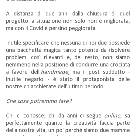
A distanza di due anni dalla chiusura di quel
progetto la situazione non solo non è migliorata,
ma con il Covid è persino peggiorata.
Inutile specificare che nessuna di noi due possiede
una bacchetta magica tanto potente da risolvere
problemi così rilevanti e, del resto, non siamo
nemmeno nella posizione di condurre una crociata
a favore dell'
handmade
, ma il post suddetto -
inutile negarlo - è stato il protagonista delle
nostre chiacchierate dell'ultimo periodo.
Che cosa potremmo fare?
Chi ci conosce, chi da anni ci segue
online,
sa
perfettamente quanto la creatività faccia parte
della nostra vita, un po' perché siamo due mamme