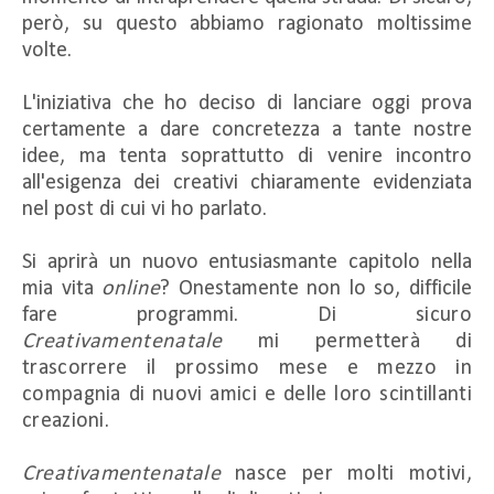
però, su questo abbiamo ragionato moltissime
volte.
L'iniziativa che ho deciso di lanciare oggi prova
certamente a dare concretezza a tante nostre
idee, ma tenta soprattutto di venire incontro
all'esigenza dei creativi chiaramente evidenziata
nel post di cui vi ho parlato.
Si aprirà un nuovo entusiasmante capitolo nella
mia vita
online
? Onestamente non lo so, difficile
fare programmi.
Di sicuro
Creativamentenatale
mi permetterà di
trascorrere il prossimo mese e mezzo in
compagnia di nuovi amici e delle loro scintillanti
creazioni.
Creativamentenatale
nasce per molti motivi,