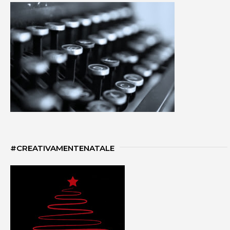
#CREATIVAMENTENATALE