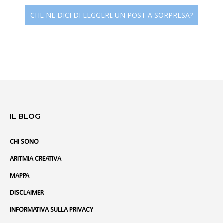
CHE NE DICI DI LEGGERE UN POST A SORPRESA?
IL BLOG
CHI SONO
ARITMIA CREATIVA
MAPPA
DISCLAIMER
INFORMATIVA SULLA PRIVACY