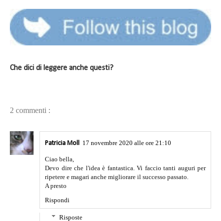
Che dici di leggere anche questi?
2 commenti :
17 novembre 2020 alle ore 21:10
Patricia Moll
Ciao bella,
Devo dire che l'idea è fantastica. Vi faccio tanti auguri per
ripetere e magari anche migliorare il successo passato.
A presto
Rispondi
Risposte