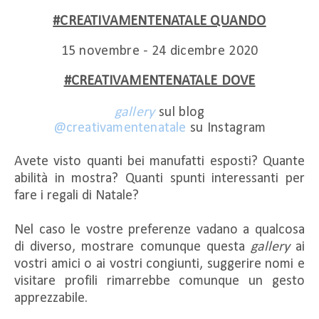
#CREATIVAMENTENATALE QUANDO
15 novembre - 24 dicembre 2020
#CREATIVAMENTENATALE DOVE
gallery
sul blog
@creativamentenatale
su Instagram
Avete visto quanti bei manufatti esposti? Quante
abilità in mostra? Quanti spunti interessanti per
fare i regali di Natale?
Nel caso le vostre preferenze vadano a qualcosa
di diverso, mostrare comunque questa
gallery
ai
vostri amici o ai vostri congiunti, suggerire nomi e
visitare profili rimarrebbe comunque un gesto
apprezzabile.