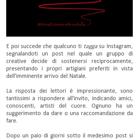
E poi succede che qualcuno ti
tagga
su Instagram,
segnalandoti un post nel quale un gruppo di
creative decide di sostenersi reciprocamente,
presentando i propri artigiani preferiti in vista
dell'imminente arrivo del Natale.
La risposta dei lettori è impressionante, sono
tantissimi a rispondere all'invito, indicando amici,
conoscenti, artisti del cuore. Ognuno ha un
suggerimento da dare o una raccomandazione da
fare.
Dopo un paio di giorni sotto il medesimo post si