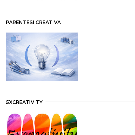
PARENTESI CREATIVA
5XCREATIVITY