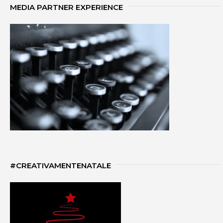
MEDIA PARTNER EXPERIENCE
#CREATIVAMENTENATALE