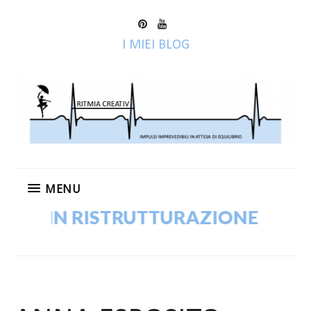
I MIEI BLOG
MENU
OG IN RISTRUTTURAZIONE! VECCHI