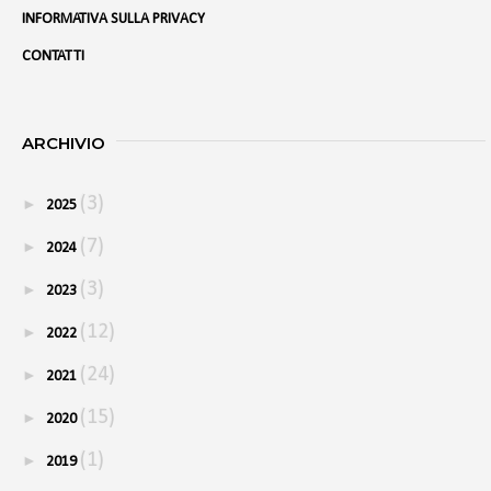
INFORMATIVA SULLA PRIVACY
CONTATTI
ARCHIVIO
(3)
►
2025
(7)
►
2024
(3)
►
2023
(12)
►
2022
(24)
►
2021
(15)
►
2020
(1)
►
2019