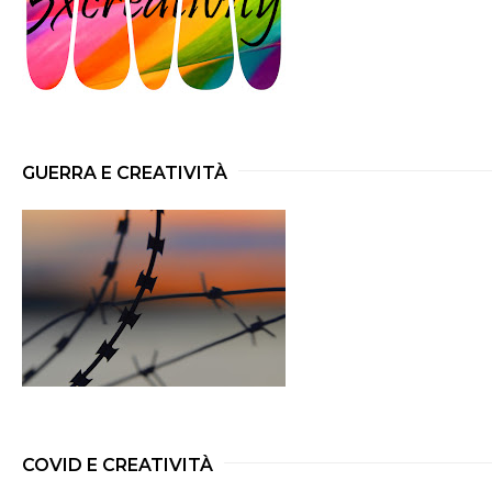
GUERRA E CREATIVITÀ
COVID E CREATIVITÀ