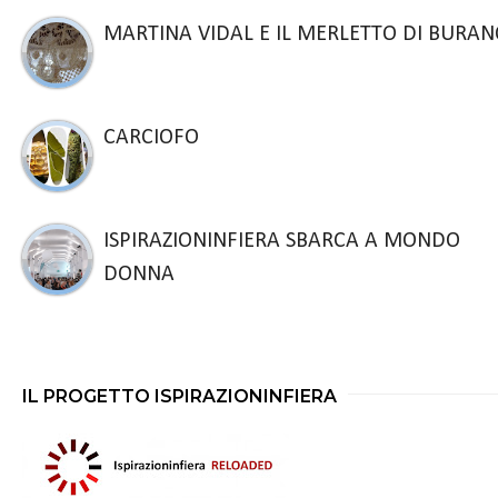
MARTINA VIDAL E IL MERLETTO DI BURA
CARCIOFO
ISPIRAZIONINFIERA SBARCA A MONDO
DONNA
IL PROGETTO ISPIRAZIONINFIERA