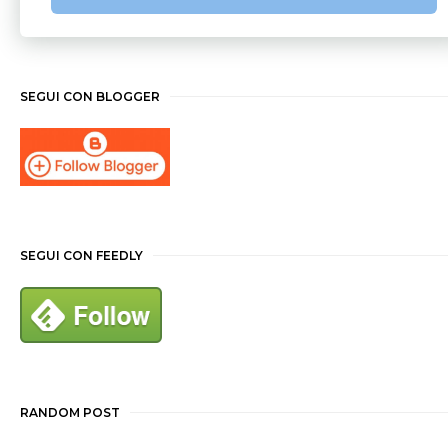
SEGUI CON BLOGGER
SEGUI CON FEEDLY
RANDOM POST