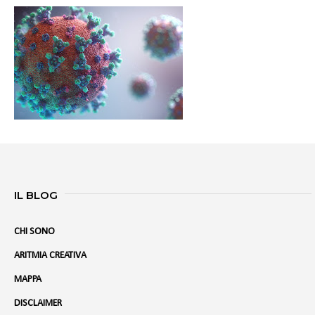
IL BLOG
CHI SONO
ARITMIA CREATIVA
MAPPA
DISCLAIMER