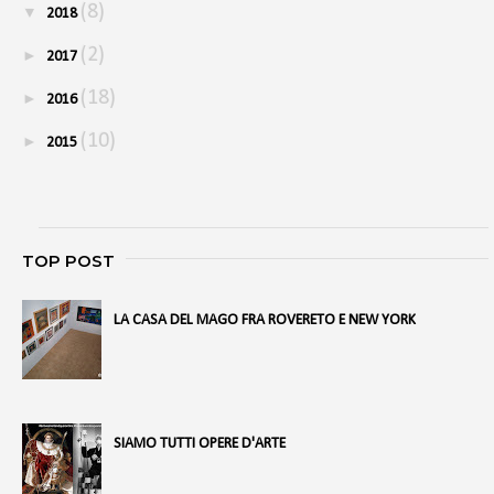
(8)
▼
2018
(2)
►
2017
(18)
►
2016
(10)
►
2015
TOP POST
LA CASA DEL MAGO FRA ROVERETO E NEW YORK
SIAMO TUTTI OPERE D'ARTE