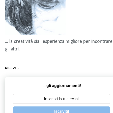
... la creatività sia l'esperienza migliore per incontrare
gli altri.
RICEVI ...
... gli aggiornamenti!
Iscriviti!