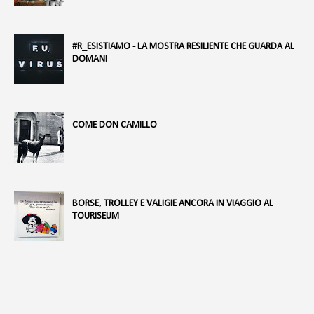
#R_ESISTIAMO - LA MOSTRA RESILIENTE CHE GUARDA AL
DOMANI
COME DON CAMILLO
BORSE, TROLLEY E VALIGIE ANCORA IN VIAGGIO AL
TOURISEUM