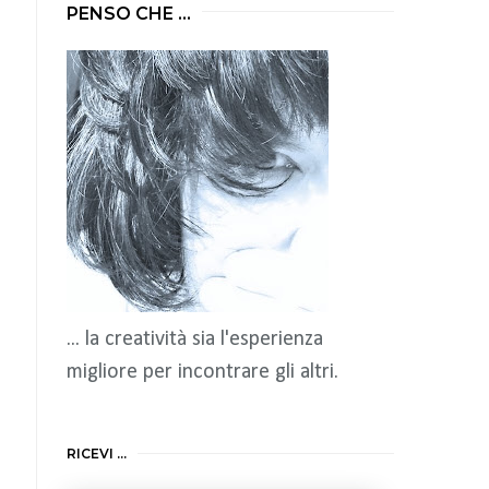
PENSO CHE ...
... la creatività sia l'esperienza
migliore per incontrare gli altri.
RICEVI ...