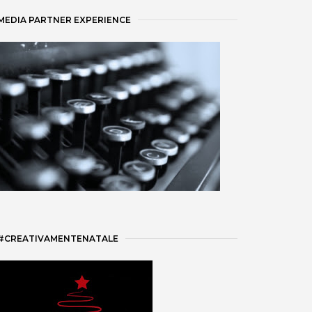
MEDIA PARTNER EXPERIENCE
#CREATIVAMENTENATALE