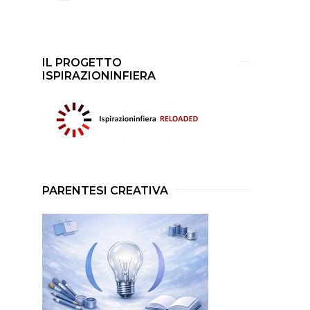
IL PROGETTO
ISPIRAZIONINFIERA
PARENTESI CREATIVA