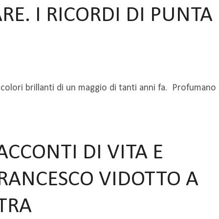
RE. I RICORDI DI PUNTA
 colori brillanti di un maggio di tanti anni fa. Profumano
ACCONTI DI VITA E
 FRANCESCO VIDOTTO A
TRA