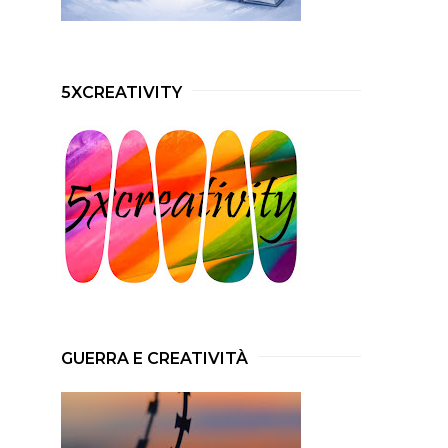
5XCREATIVITY
GUERRA E CREATIVITÀ