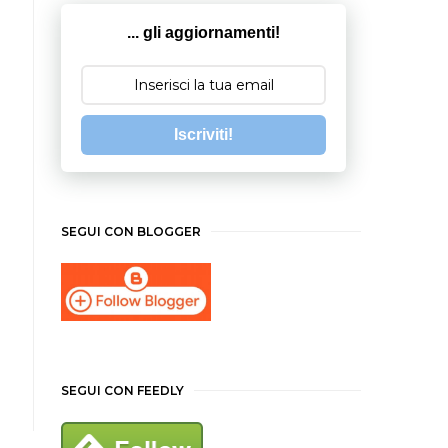
... gli aggiornamenti!
Iscriviti!
SEGUI CON BLOGGER
SEGUI CON FEEDLY