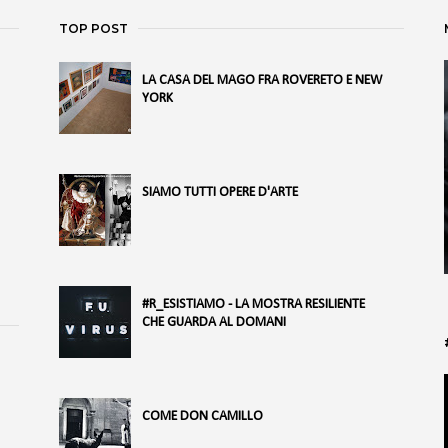
TOP POST
LA CASA DEL MAGO FRA ROVERETO E NEW
YORK
SIAMO TUTTI OPERE D'ARTE
#R_ESISTIAMO - LA MOSTRA RESILIENTE
CHE GUARDA AL DOMANI
COME DON CAMILLO