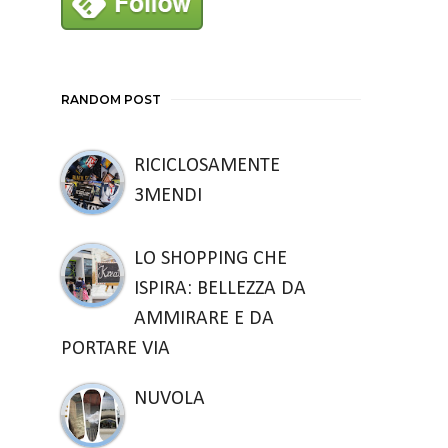
RANDOM POST
RICICLOSAMENTE
3MENDI
LO SHOPPING CHE
ISPIRA: BELLEZZA DA
AMMIRARE E DA
PORTARE VIA
NUVOLA