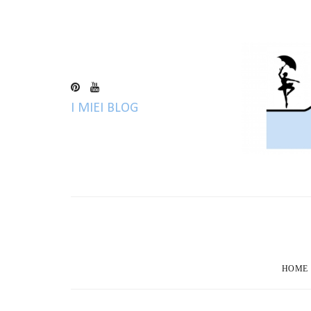
I MIEI BLOG
HOME