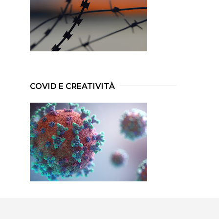
COVID E CREATIVITÀ