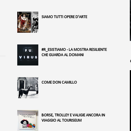
SIAMO TUTTI OPERE D'ARTE
#R_ESISTIAMO - LA MOSTRA RESILIENTE
CHE GUARDA AL DOMANI
COME DON CAMILLO
BORSE, TROLLEY E VALIGIE ANCORA IN
VIAGGIO AL TOURISEUM