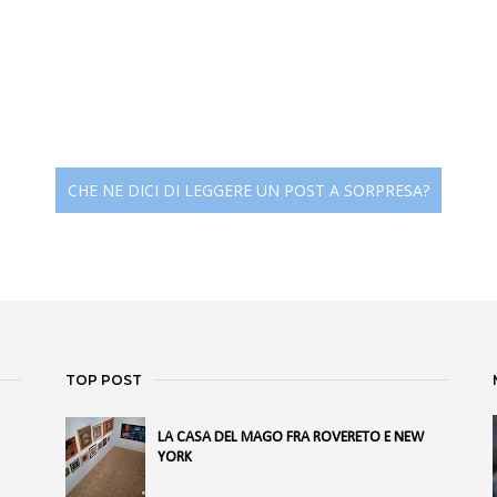
CHE NE DICI DI LEGGERE UN POST A SORPRESA?
TOP POST
LA CASA DEL MAGO FRA ROVERETO E NEW
YORK