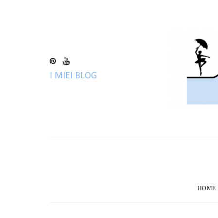
I MIEI BLOG
HOME