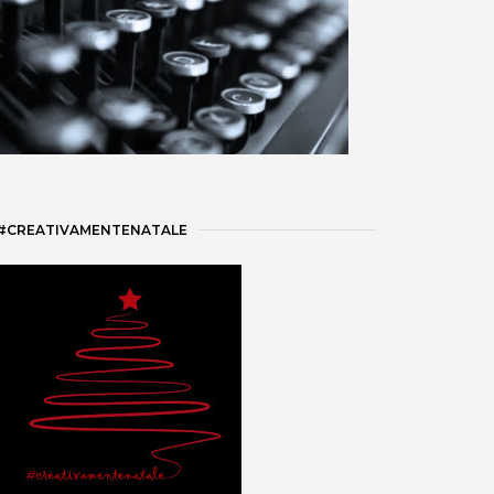
#CREATIVAMENTENATALE