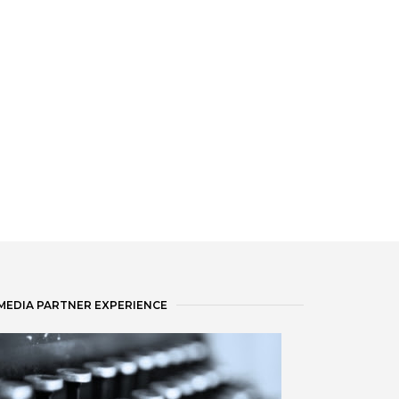
MEDIA PARTNER EXPERIENCE