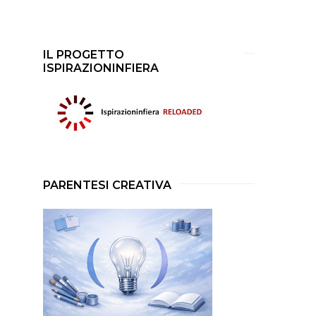
IL PROGETTO
ISPIRAZIONINFIERA
PARENTESI CREATIVA