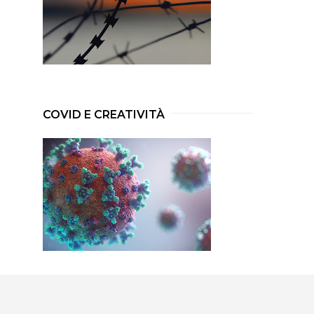
COVID E CREATIVITÀ