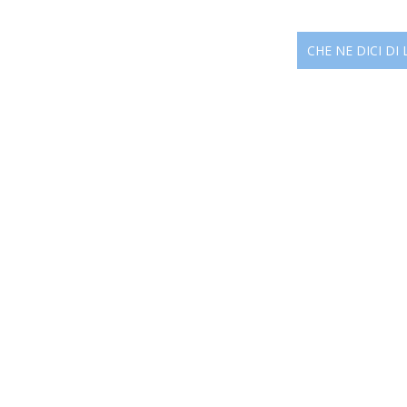
CHE NE DICI DI