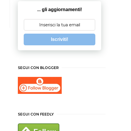
... gli aggiornamenti!
Iscriviti!
SEGUI CON BLOGGER
SEGUI CON FEEDLY