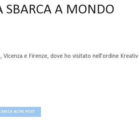
RA SBARCA A MONDO
Vicenza e Firenze, dove ho visitato nell'ordine Kreativ 
CARICA ALTRI POST