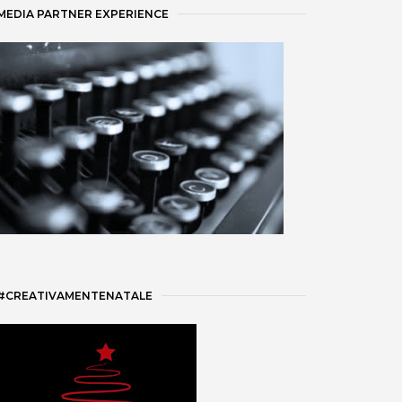
MEDIA PARTNER EXPERIENCE
#CREATIVAMENTENATALE