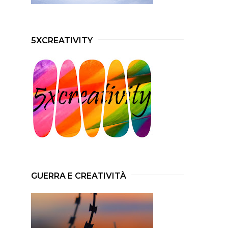
5XCREATIVITY
GUERRA E CREATIVITÀ