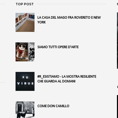
TOP POST
LA CASA DEL MAGO FRA ROVERETO E NEW
YORK
SIAMO TUTTI OPERE D'ARTE
#R_ESISTIAMO - LA MOSTRA RESILIENTE
CHE GUARDA AL DOMANI
COME DON CAMILLO