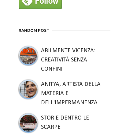
RANDOM POST
ABILMENTE VICENZA:
CREATIVITÀ SENZA
CONFINI
ANITYA, ARTISTA DELLA
MATERIA E
DELL'IMPERMANENZA
STORIE DENTRO LE
SCARPE