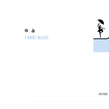
I MIEI BLOG
HOME