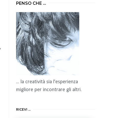
PENSO CHE ...
,
... la creatività sia l'esperienza
migliore per incontrare gli altri.
RICEVI ...