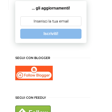
... gli aggiornamenti!
Iscriviti!
SEGUI CON BLOGGER
SEGUI CON FEEDLY