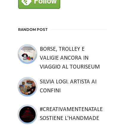
RANDOM POST
BORSE, TROLLEY E
VALIGIE ANCORA IN
VIAGGIO AL TOURISEUM
SILVIA LOGI. ARTISTA AI
CONFINI
#CREATIVAMENTENATALE
SOSTIENE L'HANDMADE