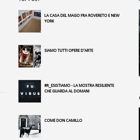
LA CASA DEL MAGO FRA ROVERETO E NEW
YORK
SIAMO TUTTI OPERE D'ARTE
#R_ESISTIAMO - LA MOSTRA RESILIENTE
CHE GUARDA AL DOMANI
COME DON CAMILLO