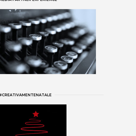
#CREATIVAMENTENATALE