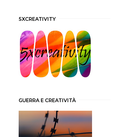
5XCREATIVITY
GUERRA E CREATIVITÀ