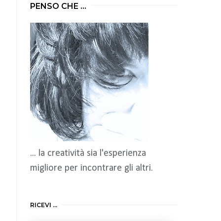
PENSO CHE ...
... la creatività sia l'esperienza
migliore per incontrare gli altri.
RICEVI ...