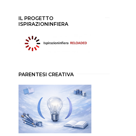
IL PROGETTO
ISPIRAZIONINFIERA
PARENTESI CREATIVA