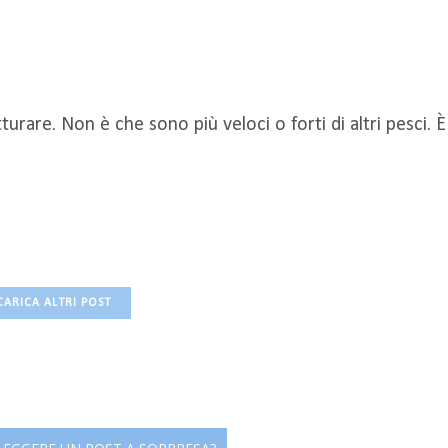
rare. Non è che sono più veloci o forti di altri pesci. È
CARICA ALTRI POST