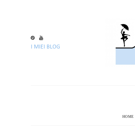
I MIEI BLOG
BLOG
HOME