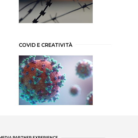
COVID E CREATIVITÀ
MEDIA PARTNER EXPERIENCE