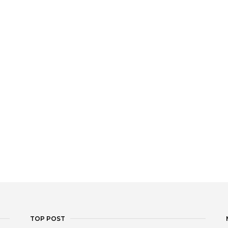
TOP POST