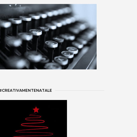
#CREATIVAMENTENATALE