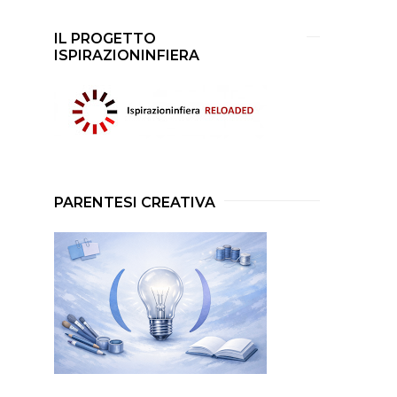
IL PROGETTO
ISPIRAZIONINFIERA
PARENTESI CREATIVA