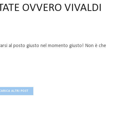
TATE OVVERO VIVALDI
rovarsi al posto giusto nel momento giusto! Non è che
CARICA ALTRI POST