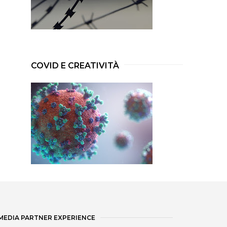
COVID E CREATIVITÀ
MEDIA PARTNER EXPERIENCE