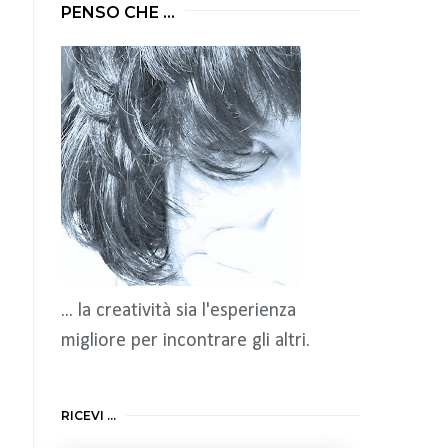
PENSO CHE ...
... la creatività sia l'esperienza
migliore per incontrare gli altri.
RICEVI ...