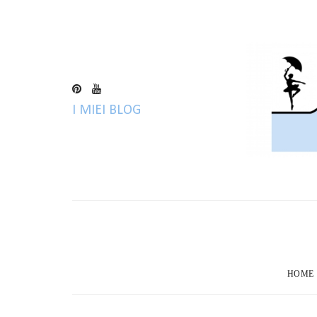
I MIEI BLOG
BLO
HOME