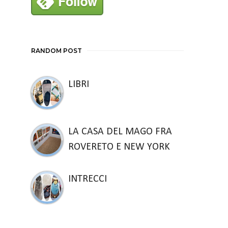
RANDOM POST
LIBRI
LA CASA DEL MAGO FRA
ROVERETO E NEW YORK
INTRECCI