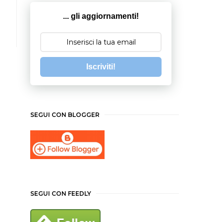
... gli aggiornamenti!
Iscriviti!
SEGUI CON BLOGGER
SEGUI CON FEEDLY