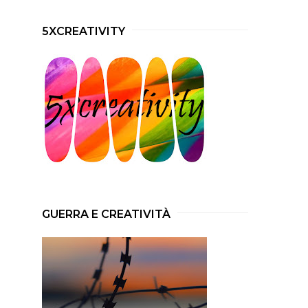
5XCREATIVITY
GUERRA E CREATIVITÀ