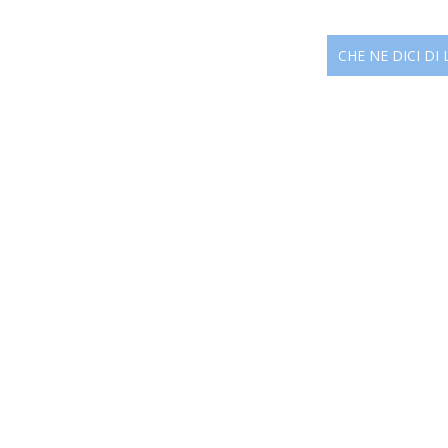
CHE NE DICI DI