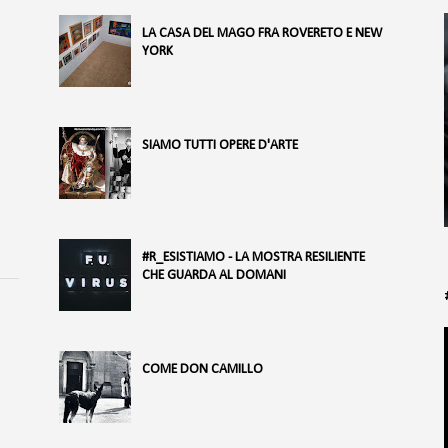
LA CASA DEL MAGO FRA ROVERETO E NEW
YORK
SIAMO TUTTI OPERE D'ARTE
#R_ESISTIAMO - LA MOSTRA RESILIENTE
CHE GUARDA AL DOMANI
COME DON CAMILLO