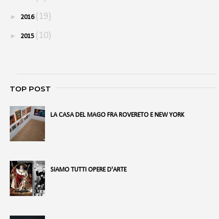
(19)
►
2016
(10)
►
2015
TOP POST
LA CASA DEL MAGO FRA ROVERETO E NEW YORK
SIAMO TUTTI OPERE D'ARTE