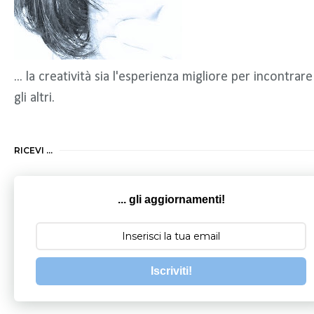
... la creatività sia l'esperienza migliore per incontrare
gli altri.
RICEVI ...
... gli aggiornamenti!
Iscriviti!