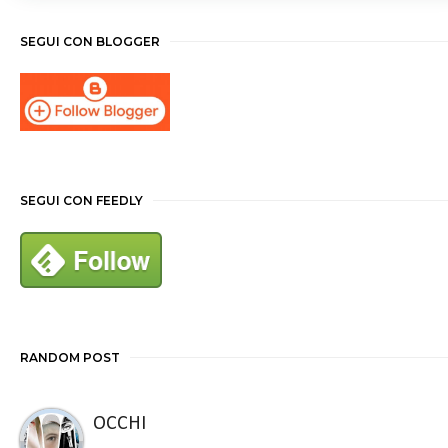
SEGUI CON BLOGGER
SEGUI CON FEEDLY
RANDOM POST
OCCHI