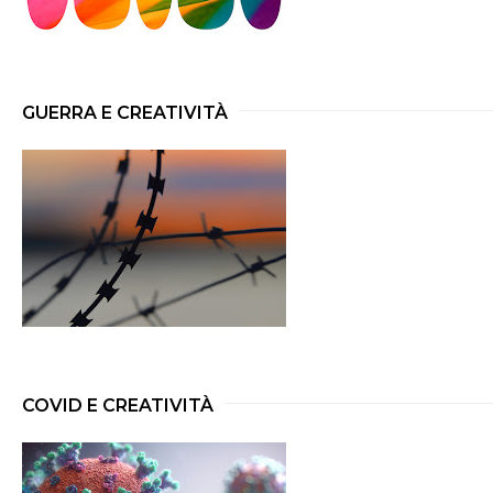
GUERRA E CREATIVITÀ
COVID E CREATIVITÀ