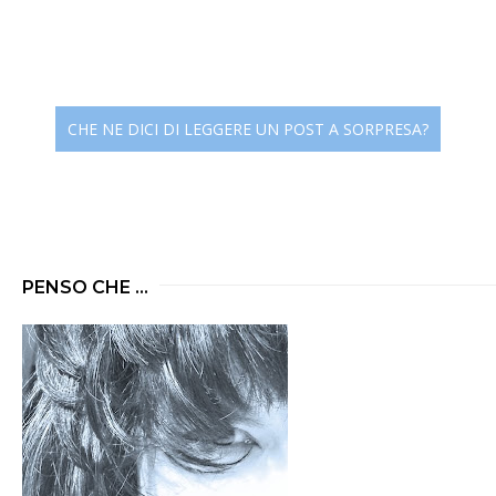
CHE NE DICI DI LEGGERE UN POST A SORPRESA?
PENSO CHE ...