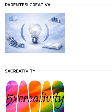
PARENTESI CREATIVA
5XCREATIVITY