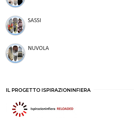
SASSI
NUVOLA
IL PROGETTO ISPIRAZIONINFIERA