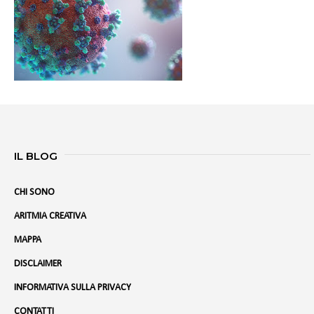
IL BLOG
CHI SONO
ARITMIA CREATIVA
MAPPA
DISCLAIMER
INFORMATIVA SULLA PRIVACY
CONTATTI