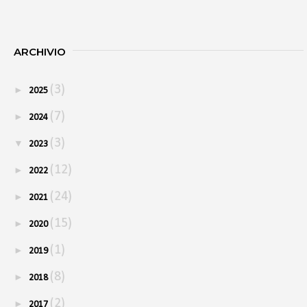
ARCHIVIO
(3)
►
2025
(7)
►
2024
(3)
▼
2023
(12)
►
2022
(24)
►
2021
(15)
►
2020
(1)
►
2019
(8)
►
2018
(2)
►
2017