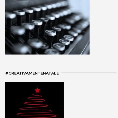
#CREATIVAMENTENATALE