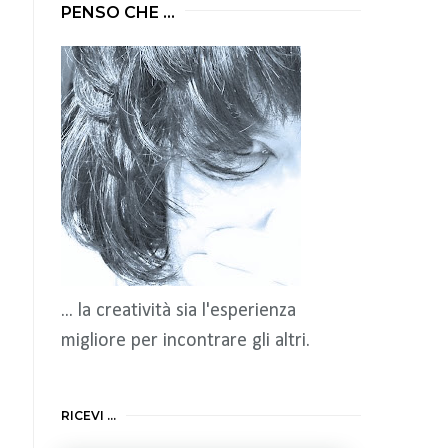
PENSO CHE ...
... la creatività sia l'esperienza
migliore per incontrare gli altri.
RICEVI ...