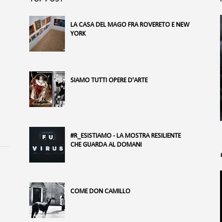
LA CASA DEL MAGO FRA ROVERETO E NEW
YORK
SIAMO TUTTI OPERE D'ARTE
#R_ESISTIAMO - LA MOSTRA RESILIENTE
CHE GUARDA AL DOMANI
COME DON CAMILLO