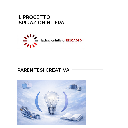
IL PROGETTO
ISPIRAZIONINFIERA
PARENTESI CREATIVA