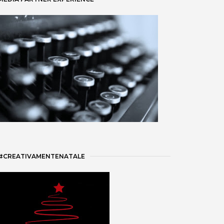
#CREATIVAMENTENATALE