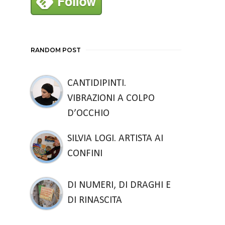
RANDOM POST
CANTIDIPINTI.
VIBRAZIONI A COLPO
D’OCCHIO
SILVIA LOGI. ARTISTA AI
CONFINI
DI NUMERI, DI DRAGHI E
DI RINASCITA