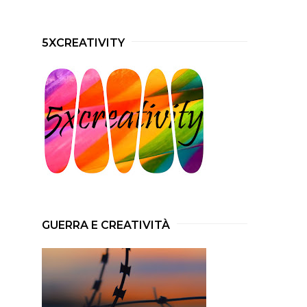
5XCREATIVITY
GUERRA E CREATIVITÀ