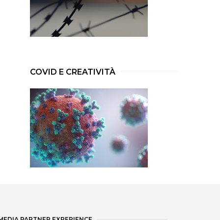
COVID E CREATIVITÀ
MEDIA PARTNER EXPERIENCE