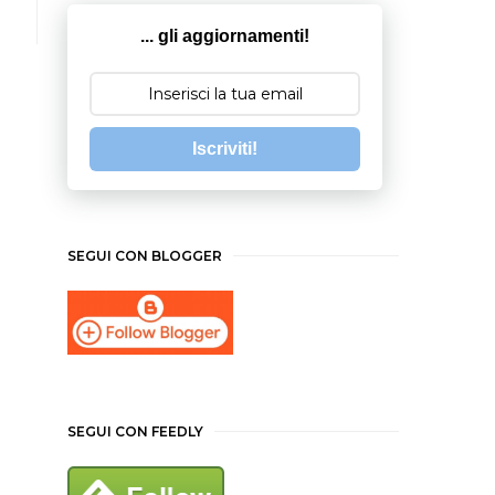
... gli aggiornamenti!
Iscriviti!
SEGUI CON BLOGGER
SEGUI CON FEEDLY