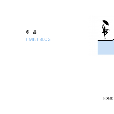
I MIEI BLOG
HOME