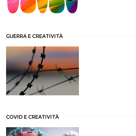
GUERRA E CREATIVITÀ
COVID E CREATIVITÀ