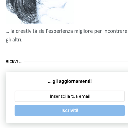
... la creatività sia l'esperienza migliore per incontrare
gli altri.
RICEVI ...
... gli aggiornamenti!
Iscriviti!