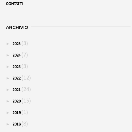
CONTATTI
ARCHIVIO
(3)
►
2025
(7)
►
2024
(3)
►
2023
(12)
►
2022
(24)
►
2021
(15)
►
2020
(1)
►
2019
(8)
►
2018