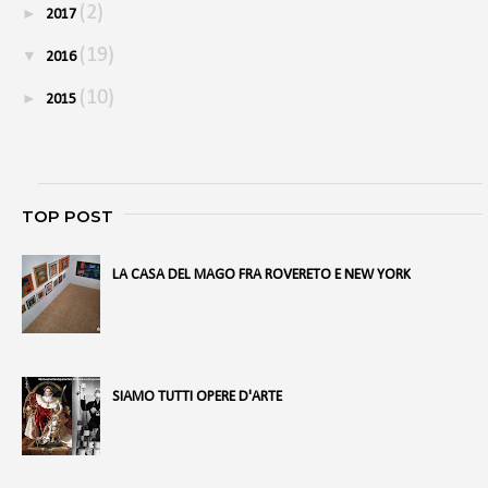
(2)
►
2017
(19)
▼
2016
(10)
►
2015
TOP POST
LA CASA DEL MAGO FRA ROVERETO E NEW YORK
SIAMO TUTTI OPERE D'ARTE