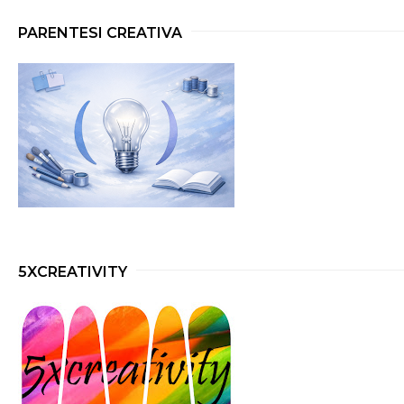
PARENTESI CREATIVA
5XCREATIVITY