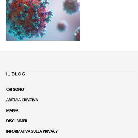
IL BLOG
CHI SONO
ARITMIA CREATIVA
MAPPA
DISCLAIMER
INFORMATIVA SULLA PRIVACY