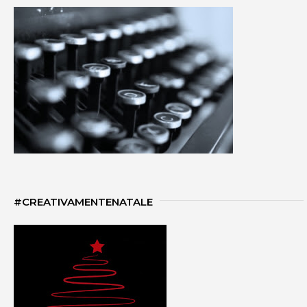
#CREATIVAMENTENATALE