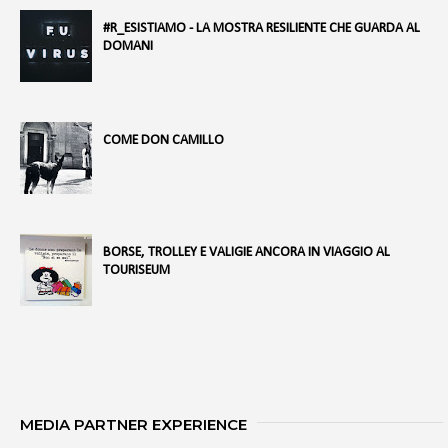
#R_ESISTIAMO - LA MOSTRA RESILIENTE CHE GUARDA AL
DOMANI
COME DON CAMILLO
BORSE, TROLLEY E VALIGIE ANCORA IN VIAGGIO AL
TOURISEUM
MEDIA PARTNER EXPERIENCE