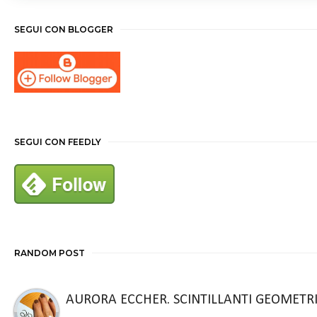
SEGUI CON BLOGGER
SEGUI CON FEEDLY
RANDOM POST
AURORA ECCHER. SCINTILLANTI GEOMETR