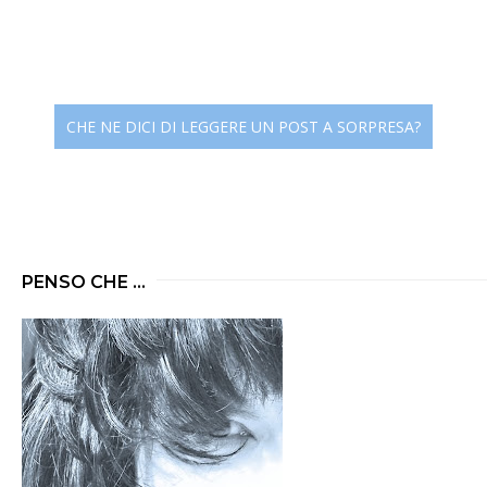
CHE NE DICI DI LEGGERE UN POST A SORPRESA?
PENSO CHE ...