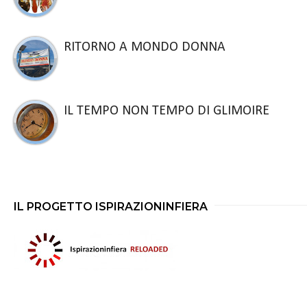
RITORNO A MONDO DONNA
IL TEMPO NON TEMPO DI GLIMOIRE
IL PROGETTO ISPIRAZIONINFIERA