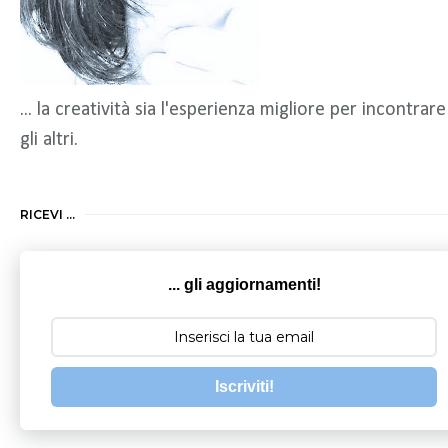
... la creatività sia l'esperienza migliore per incontrare
gli altri.
RICEVI ...
... gli aggiornamenti!
Iscriviti!