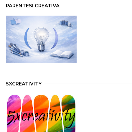
PARENTESI CREATIVA
5XCREATIVITY