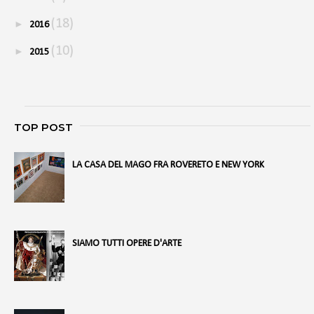
(18)
►
2016
(10)
►
2015
TOP POST
LA CASA DEL MAGO FRA ROVERETO E NEW YORK
SIAMO TUTTI OPERE D'ARTE