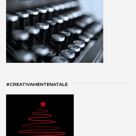
#CREATIVAMENTENATALE