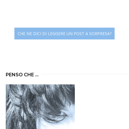
CHE NE DICI DI LEGGERE UN POST A SORPRESA?
PENSO CHE ...