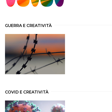
GUERRA E CREATIVITÀ
COVID E CREATIVITÀ