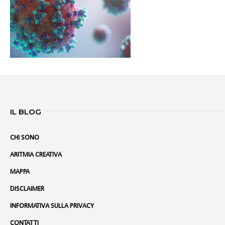
IL BLOG
CHI SONO
ARITMIA CREATIVA
MAPPA
DISCLAIMER
INFORMATIVA SULLA PRIVACY
CONTATTI