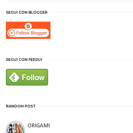
SEGUI CON BLOGGER
SEGUI CON FEEDLY
RANDOM POST
ORIGAMI