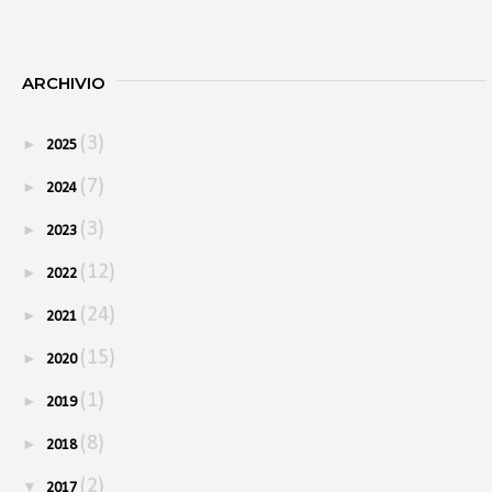
ARCHIVIO
(3)
►
2025
(7)
►
2024
(3)
►
2023
(12)
►
2022
(24)
►
2021
(15)
►
2020
(1)
►
2019
(8)
►
2018
(2)
▼
2017