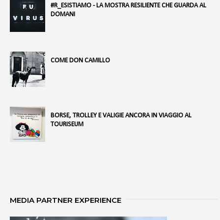
#R_ESISTIAMO - LA MOSTRA RESILIENTE CHE GUARDA AL
DOMANI
COME DON CAMILLO
BORSE, TROLLEY E VALIGIE ANCORA IN VIAGGIO AL
TOURISEUM
MEDIA PARTNER EXPERIENCE