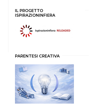
IL PROGETTO
ISPIRAZIONINFIERA
PARENTESI CREATIVA