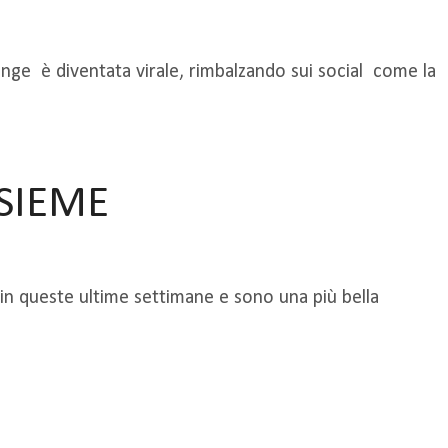
nge è diventata virale, rimbalzando sui social come la
SIEME
 in queste ultime settimane e sono una più bella