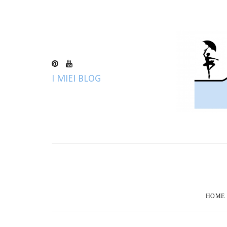
I MIEI BLOG
HOME