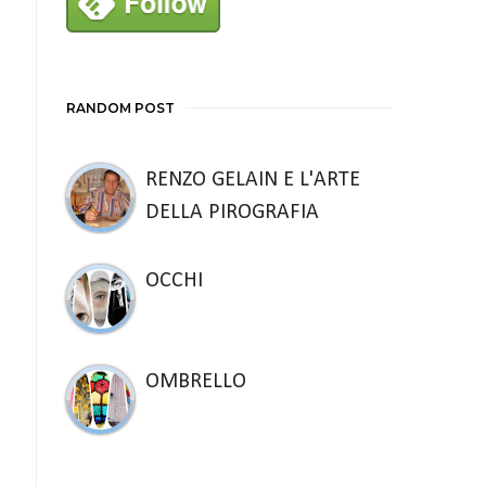
RANDOM POST
RENZO GELAIN E L'ARTE
DELLA PIROGRAFIA
OCCHI
OMBRELLO