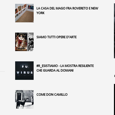
LA CASA DEL MAGO FRA ROVERETO E NEW
YORK
SIAMO TUTTI OPERE D'ARTE
#R_ESISTIAMO - LA MOSTRA RESILIENTE
CHE GUARDA AL DOMANI
COME DON CAMILLO