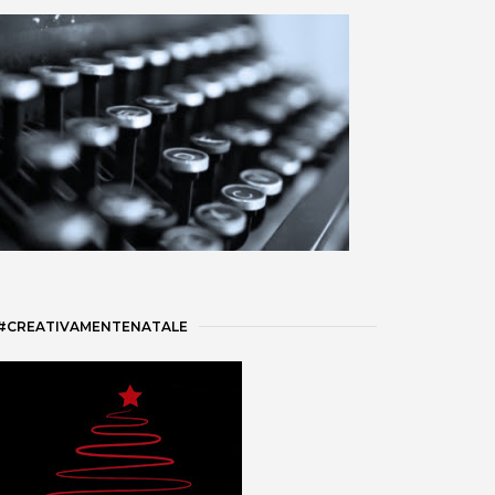
#CREATIVAMENTENATALE