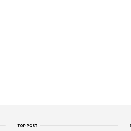
TOP POST