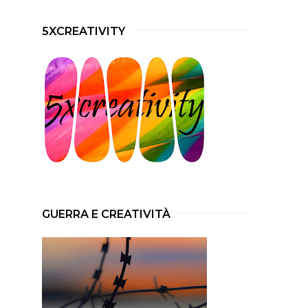
5XCREATIVITY
GUERRA E CREATIVITÀ