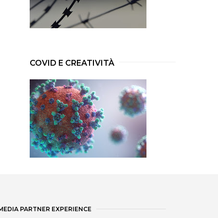
COVID E CREATIVITÀ
MEDIA PARTNER EXPERIENCE