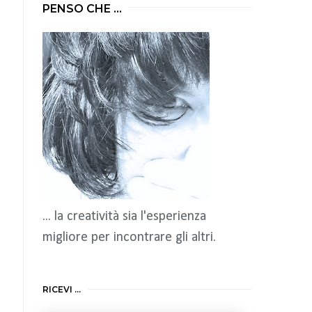
PENSO CHE ...
... la creatività sia l'esperienza
migliore per incontrare gli altri.
RICEVI ...