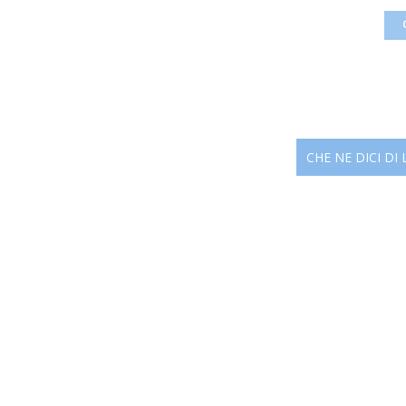
CHE NE DICI DI