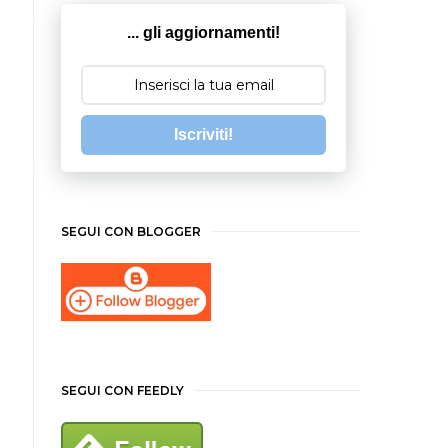
... gli aggiornamenti!
Iscriviti!
SEGUI CON BLOGGER
SEGUI CON FEEDLY