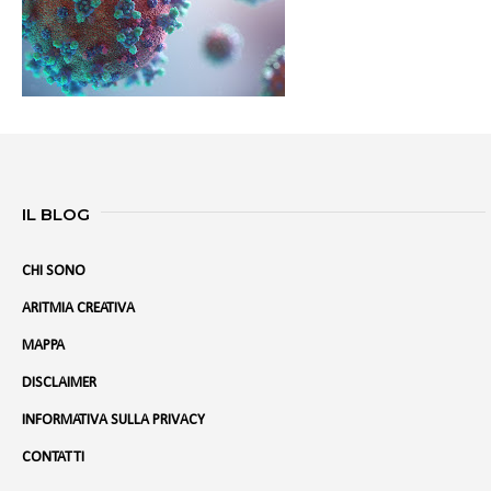
IL BLOG
CHI SONO
ARITMIA CREATIVA
MAPPA
DISCLAIMER
INFORMATIVA SULLA PRIVACY
CONTATTI