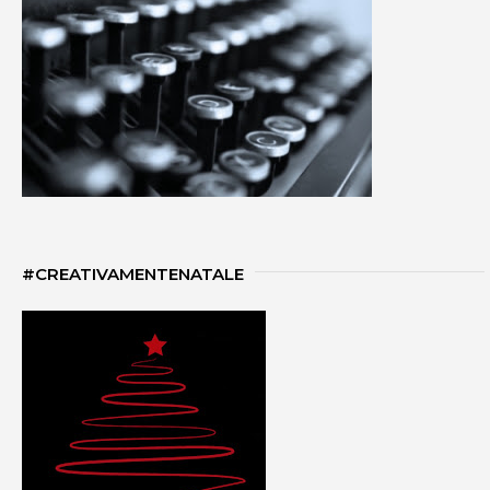
#CREATIVAMENTENATALE