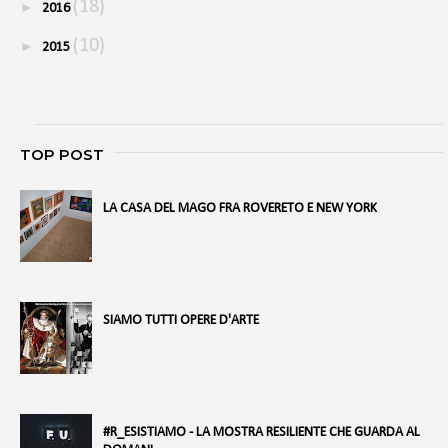
(18)
►
2016
(10)
►
2015
TOP POST
LA CASA DEL MAGO FRA ROVERETO E NEW YORK
SIAMO TUTTI OPERE D'ARTE
#R_ESISTIAMO - LA MOSTRA RESILIENTE CHE GUARDA AL