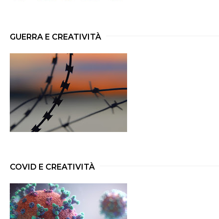
GUERRA E CREATIVITÀ
COVID E CREATIVITÀ