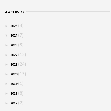
ARCHIVIO
(3)
►
2025
(7)
▼
2024
(3)
►
2023
(12)
►
2022
(24)
►
2021
(15)
►
2020
(1)
►
2019
(8)
►
2018
(2)
►
2017