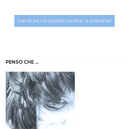
CHE NE DICI DI LEGGERE UN POST A SORPRESA?
PENSO CHE ...