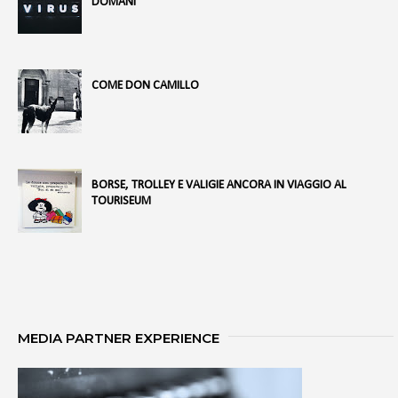
DOMANI
COME DON CAMILLO
BORSE, TROLLEY E VALIGIE ANCORA IN VIAGGIO AL
TOURISEUM
MEDIA PARTNER EXPERIENCE