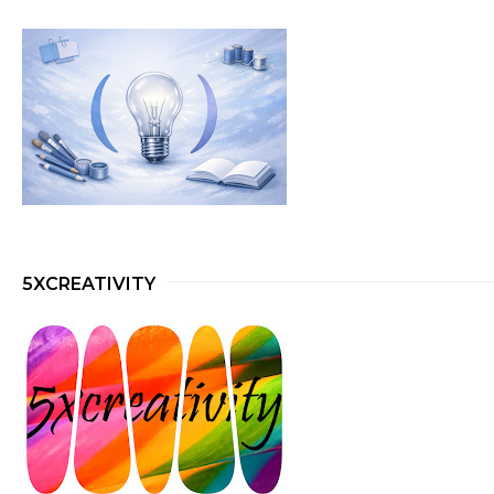
5XCREATIVITY