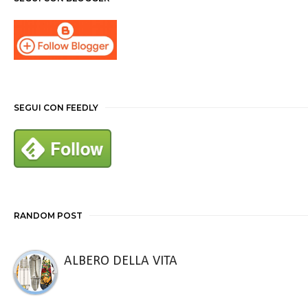
SEGUI CON FEEDLY
RANDOM POST
ALBERO DELLA VITA