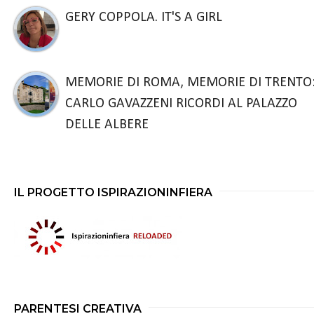
GERY COPPOLA. IT'S A GIRL
MEMORIE DI ROMA, MEMORIE DI TRENTO
CARLO GAVAZZENI RICORDI AL PALAZZO
DELLE ALBERE
IL PROGETTO ISPIRAZIONINFIERA
PARENTESI CREATIVA