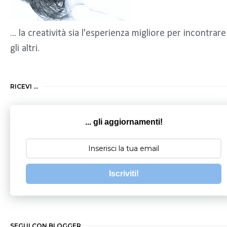
... la creatività sia l'esperienza migliore per incontrare
gli altri.
RICEVI ...
... gli aggiornamenti!
Iscriviti!
SEGUI CON BLOGGER