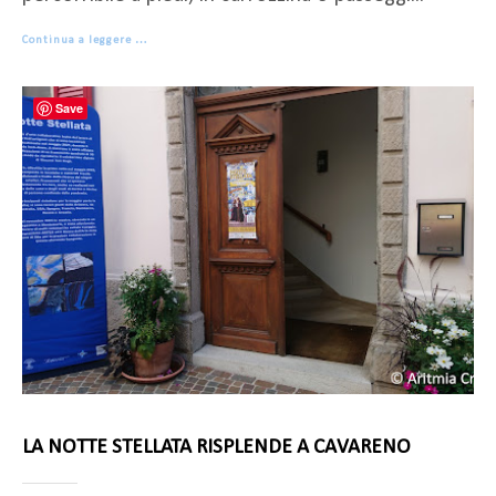
Continua a leggere …
Save
LA NOTTE STELLATA RISPLENDE A CAVARENO