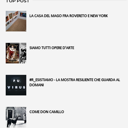
TOP POST
LA CASA DEL MAGO FRA ROVERETO E NEW YORK
SIAMO TUTTI OPERE D'ARTE
#R_ESISTIAMO - LA MOSTRA RESILIENTE CHE GUARDA AL
DOMANI
COME DON CAMILLO