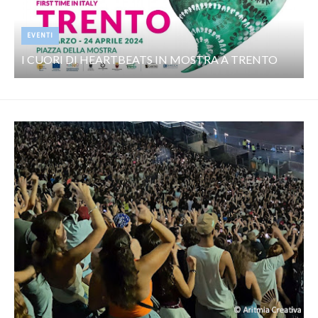
EVENTI
I CUORI DI HEARTBEATS IN MOSTRA A TRENTO