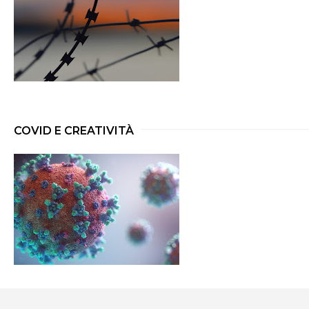
COVID E CREATIVITÀ