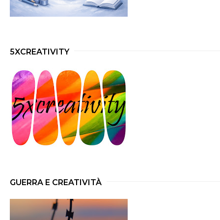
5XCREATIVITY
GUERRA E CREATIVITÀ