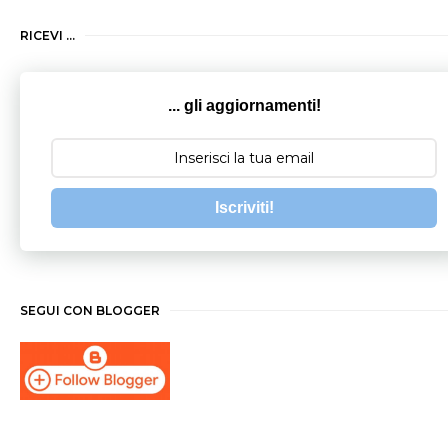
RICEVI ...
... gli aggiornamenti!
Iscriviti!
SEGUI CON BLOGGER