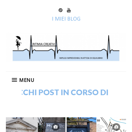
I MIEI BLOG
MENU
CCHI POST IN CORSO DI RIPUBBLI