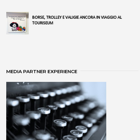
BORSE, TROLLEY E VALIGIE ANCORA IN VIAGGIO AL
TOURISEUM
MEDIA PARTNER EXPERIENCE