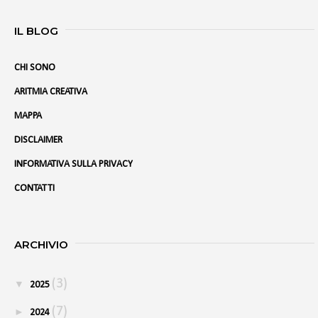
IL BLOG
CHI SONO
ARITMIA CREATIVA
MAPPA
DISCLAIMER
INFORMATIVA SULLA PRIVACY
CONTATTI
ARCHIVIO
(3)
▼
2025
(7)
►
2024