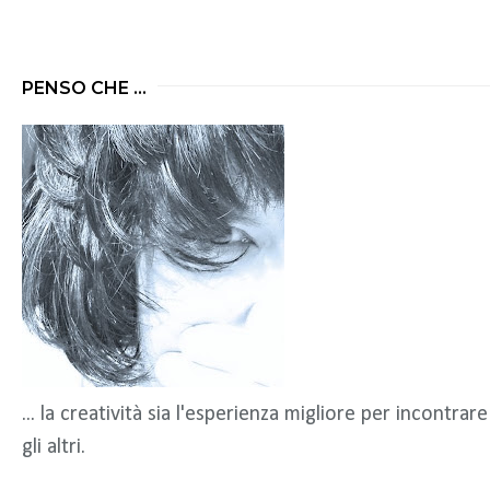
PENSO CHE ...
... la creatività sia l'esperienza migliore per incontrare
gli altri.