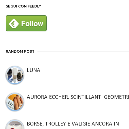
SEGUI CON FEEDLY
RANDOM POST
LUNA
AURORA ECCHER. SCINTILLANTI GEOMETR
BORSE, TROLLEY E VALIGIE ANCORA IN