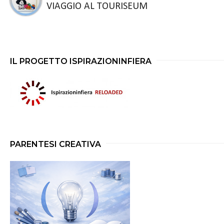
VIAGGIO AL TOURISEUM
IL PROGETTO ISPIRAZIONINFIERA
PARENTESI CREATIVA