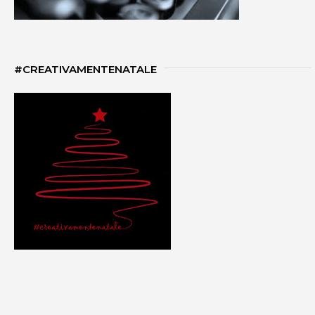
#CREATIVAMENTENATALE