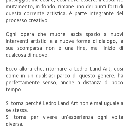
mutamento, in fondo, rimane uno dei punti forti di
questa corrente artistica, è parte integrante del
processo creativo.
Ogni opera che muore lascia spazio a nuovi
interventi artistici e a nuove forme di dialogo, la
sua scomparsa non è una fine, ma l'inizio di
qualcosa di nuovo.
Ecco allora che, ritornare a Ledro Land Art, così
come in un qualsiasi parco di questo genere, ha
perfettamente senso, anche a distanza di poco
tempo.
Si torna perché Ledro Land Art non è mai uguale a
se stessa.
Si torna per vivere un'esperienza ogni volta
diversa.