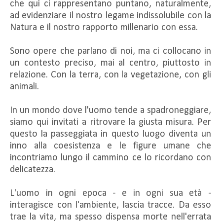
che qui ci rappresentano puntano, naturalmente,
ad evidenziare il nostro legame indissolubile con la
Natura e il nostro rapporto millenario con essa.
Sono opere che parlano di noi, ma ci collocano in
un contesto preciso, mai al centro, piuttosto in
relazione. Con la terra, con la vegetazione, con gli
animali.
In un mondo dove l'uomo tende a spadroneggiare,
siamo qui invitati a ritrovare la giusta misura. Per
questo la passeggiata in questo luogo diventa un
inno alla coesistenza e le figure umane che
incontriamo lungo il cammino ce lo ricordano con
delicatezza.
L'uomo in ogni epoca - e in ogni sua età -
interagisce con l'ambiente, lascia tracce. Da esso
trae la vita, ma spesso dispensa morte nell'errata