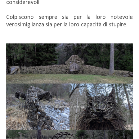
considerevoli.
Colpiscono sempre sia per la loro notevole
verosimiglianza sia per la loro capacità di stupire.