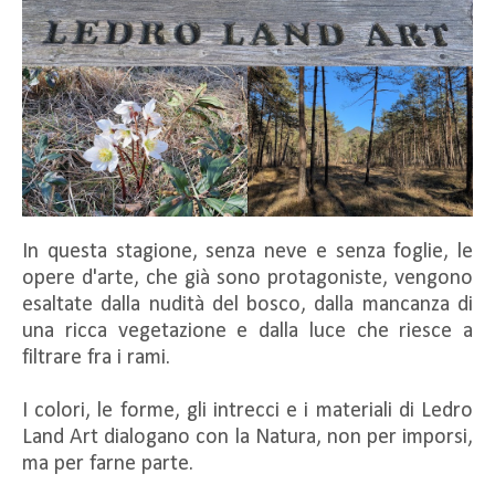
In questa stagione, senza neve e senza foglie, le
opere d'arte, che già sono protagoniste, vengono
esaltate dalla nudità del bosco, dalla mancanza di
una ricca vegetazione e dalla luce che riesce a
filtrare fra i rami.
I colori, le forme, gli intrecci e i materiali di Ledro
Land Art dialogano con la Natura, non per imporsi,
ma per farne parte.