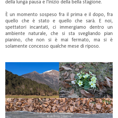
della lunga pausa e l'inizio della bella stagione.
È un momento sospeso fra il prima e il dopo, fra
quello che è stato e quello che sarà. E noi,
spettatori incantati, ci immergiamo dentro un
ambiente naturale, che si sta svegliando pian
pianino, che non si è mai fermato, ma si è
solamente concesso qualche mese di riposo.