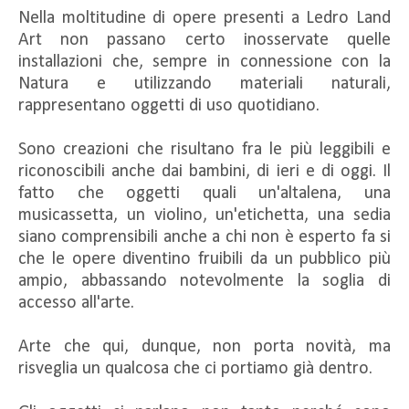
Nella moltitudine di opere presenti a Ledro Land
Art non passano certo inosservate quelle
installazioni che, sempre in connessione con la
Natura e utilizzando materiali naturali,
rappresentano oggetti di uso quotidiano.
Sono creazioni che risultano fra le più leggibili e
riconoscibili anche dai bambini, di ieri e di oggi. Il
fatto che oggetti quali un'altalena, una
musicassetta, un violino, un'etichetta, una sedia
siano comprensibili anche a chi non è esperto fa si
che le opere diventino fruibili da un pubblico più
ampio, abbassando notevolmente la soglia di
accesso all'arte.
Arte che qui, dunque, non porta novità, ma
risveglia un qualcosa che ci portiamo già dentro.