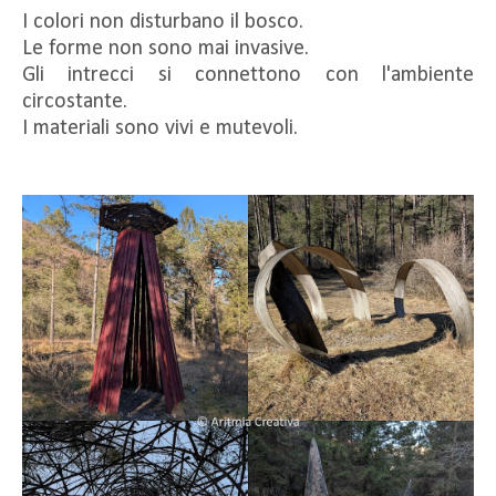
I colori non disturbano il bosco.
Le forme non sono mai invasive.
Gli intrecci si connettono con l'ambiente
circostante.
I materiali sono vivi e mutevoli.