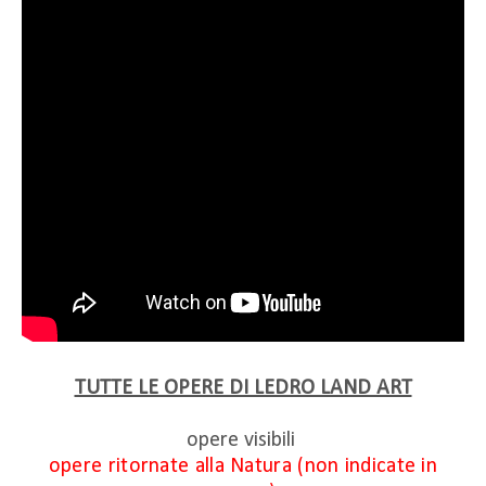
TUTTE LE OPERE DI LEDRO LAND ART
opere visibili
opere ritornate alla Natura (non indicate in