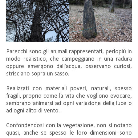
Parecchi sono gli animali rappresentati, perlopiù in
modo realistico, che campeggiano in una radura
oppure emergono dall'acqua, osservano curiosi,
strisciano sopra un sasso.
Realizzati con materiali poveri, naturali, spesso
fragili, proprio come la vita che vogliono evocare,
sembrano animarsi ad ogni variazione della luce o
ad ogni alito di vento.
Confondendosi con la vegetazione, non si notano
quasi, anche se spesso le loro dimensioni sono