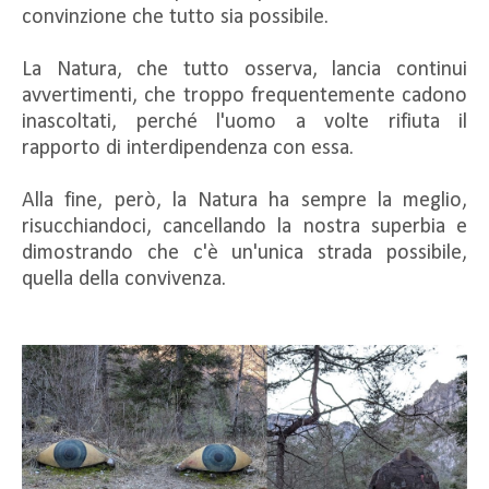
convinzione che tutto sia possibile.
La Natura, che tutto osserva, lancia continui
avvertimenti, che troppo frequentemente cadono
inascoltati, perché l'uomo a volte rifiuta il
rapporto di interdipendenza con essa.
Alla fine, però, la Natura ha sempre la meglio,
risucchiandoci, cancellando la nostra superbia e
dimostrando che c'è un'unica strada possibile,
quella della convivenza.