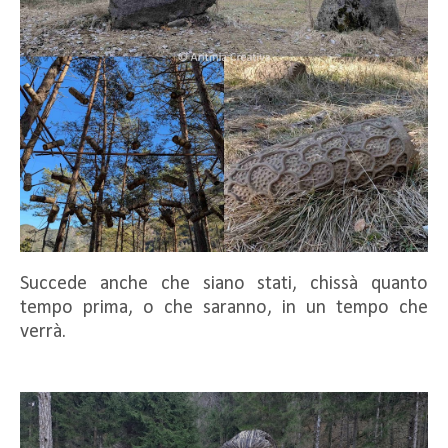
Succede anche che siano stati, chissà quanto
tempo prima, o che saranno, in un tempo che
verrà.