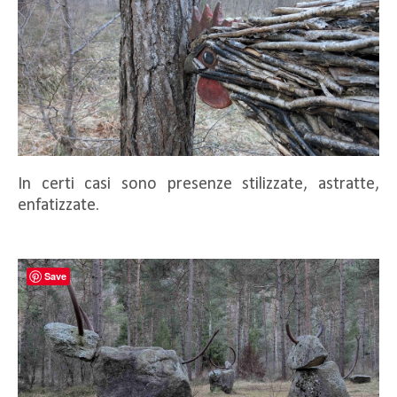
In certi casi sono presenze stilizzate, astratte,
enfatizzate.
Save