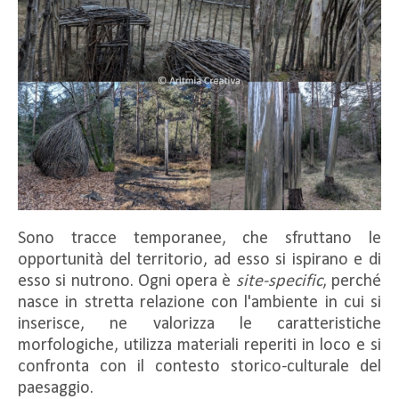
Sono tracce temporanee, che sfruttano le
opportunità del territorio, ad esso si ispirano e di
esso si nutrono. Ogni opera è
site-specific
, perché
nasce in stretta relazione con l'ambiente in cui si
inserisce, ne valorizza le caratteristiche
morfologiche, utilizza materiali reperiti in loco e si
confronta con il contesto storico-culturale del
paesaggio.