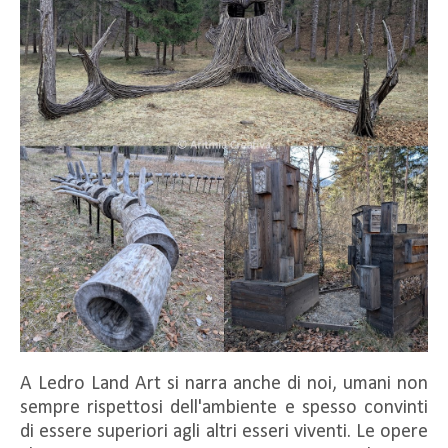
A Ledro Land Art si narra anche di noi, umani non
sempre rispettosi dell'ambiente e spesso convinti
di essere superiori agli altri esseri viventi. Le opere