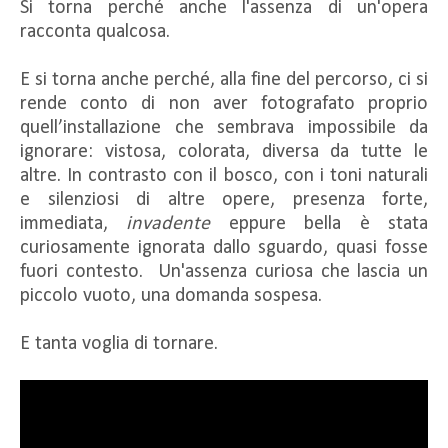
Si torna perché anche l'assenza di un'opera
racconta qualcosa.
E si torna anche perché, alla fine del percorso, ci si
rende conto di non aver fotografato proprio
quell’installazione che sembrava impossibile da
ignorare: vistosa, colorata, diversa da tutte le
altre. In contrasto con il bosco, con i toni naturali
e silenziosi di altre opere, presenza forte,
immediata,
invadente
eppure bella è stata
curiosamente ignorata dallo sguardo, quasi fosse
fuori contesto. Un'assenza curiosa che lascia un
piccolo vuoto, una domanda sospesa.
E tanta voglia di tornare.