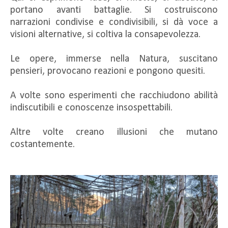
portano avanti battaglie. Si costruiscono
narrazioni condivise e condivisibili, si dà voce a
visioni alternative, si coltiva la consapevolezza.
Le opere, immerse nella Natura, suscitano
pensieri, provocano reazioni e pongono quesiti.
A volte sono esperimenti che racchiudono abilità
indiscutibili e conoscenze insospettabili.
Altre volte creano illusioni che mutano
costantemente.