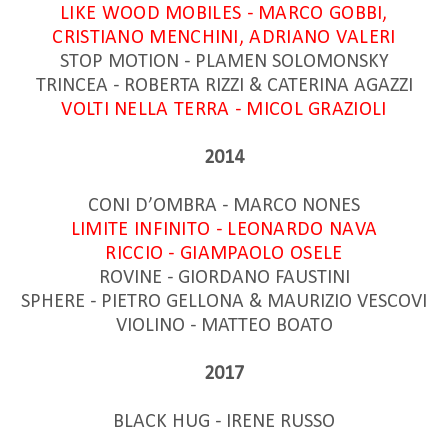
LIKE WOOD MOBILES - MARCO GOBBI,
CRISTIANO MENCHINI, ADRIANO VALERI
STOP MOTION - PLAMEN SOLOMONSKY
TRINCEA - ROBERTA RIZZI & CATERINA AGAZZI
VOLTI NELLA TERRA - MICOL GRAZIOLI
2014
CONI D’OMBRA - MARCO NONES
LIMITE INFINITO - LEONARDO NAVA
RICCIO - GIAMPAOLO OSELE
ROVINE - GIORDANO FAUSTINI
SPHERE - PIETRO GELLONA & MAURIZIO VESCOVI
VIOLINO - MATTEO BOATO
2017
BLACK HUG - IRENE RUSSO