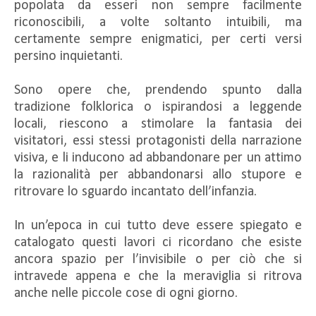
popolata da esseri non sempre facilmente
riconoscibili, a volte soltanto intuibili, ma
certamente sempre enigmatici, per certi versi
persino inquietanti.
Sono opere che, prendendo spunto dalla
tradizione folklorica o ispirandosi a leggende
locali, riescono a stimolare la fantasia dei
visitatori, essi stessi protagonisti della narrazione
visiva, e li inducono ad abbandonare per un attimo
la razionalità per abbandonarsi allo stupore e
ritrovare lo sguardo incantato dell’infanzia.
In un’epoca in cui tutto deve essere spiegato e
catalogato questi lavori ci ricordano che esiste
ancora spazio per l’invisibile o per ciò che si
intravede appena e che la meraviglia si ritrova
anche nelle piccole cose di ogni giorno.