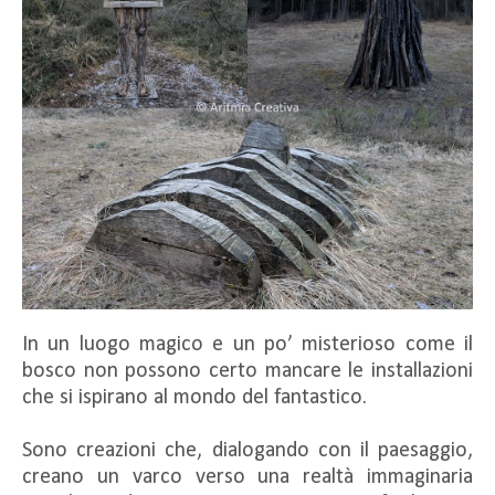
In un luogo magico e un po’ misterioso come il
bosco non possono certo mancare le installazioni
che si ispirano al mondo del fantastico.
Sono creazioni che, dialogando con il paesaggio,
creano un varco verso una realtà immaginaria