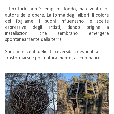
Il territorio non è semplice sfondo, ma diventa co-
autore delle opere. La forma degli alberi, il colore
del fogliame, i suoni influenzano le scelte
espressive degli artisti, dando origine a
installazioni che sembrano emergere
spontaneamente dalla terra.
Sono interventi delicati, reversibili, destinati a
trasformarsi e poi, naturalmente, a scomparire.