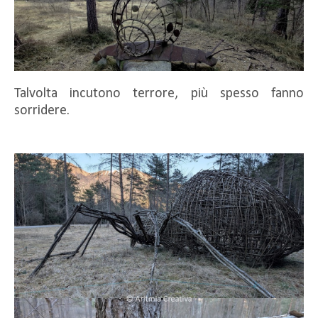
Talvolta incutono terrore, più spesso fanno
sorridere.