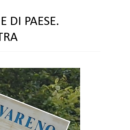
E DI PAESE.
TRA