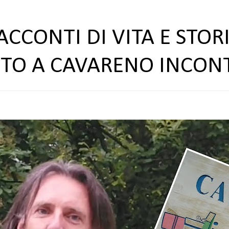
ACCONTI DI VITA E STORI
TTO A CAVARENO INCON