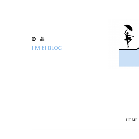
I MIEI BLOG
BLOG IN
HOME