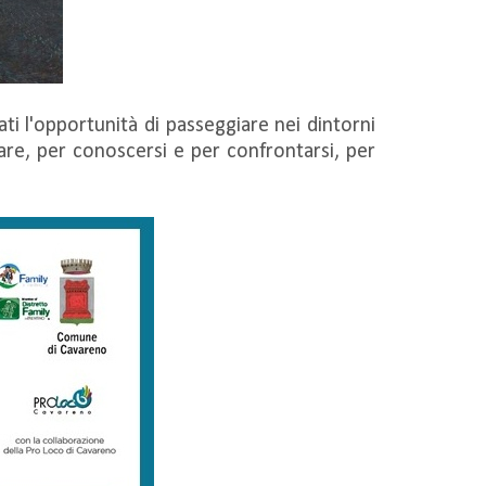
ati l'opportunità di passeggiare nei dintorni
tare, per conoscersi e per confrontarsi, per