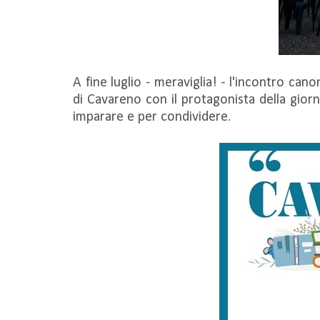
A fine luglio - meraviglia! - l'incontro can
di Cavareno con il protagonista della giorn
imparare e per condividere.