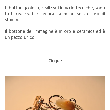
I bottoni gioiello, realizzati in varie tecniche, sono
tutti realizzati e decorati a mano senza l'uso di
stampi.
Il bottone dell'immagine è in oro e ceramica ed è
un pezzo unico.
Cinque