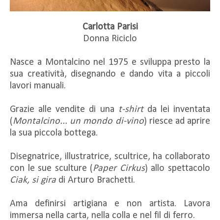
Carlotta Parisi
Donna Riciclo
Nasce a Montalcino nel 1975 e sviluppa presto la
sua creatività, disegnando e dando vita a piccoli
lavori manuali.
Grazie alle vendite di una
t-shirt
da lei inventata
(
Montalcino... un mondo di-vino
) riesce ad aprire
la sua piccola bottega.
Disegnatrice, illustratrice, scultrice, ha collaborato
con le sue sculture (
Paper Cirkus
) allo spettacolo
Ciak, si gira
di Arturo Brachetti.
Ama definirsi artigiana e non artista. Lavora
immersa nella carta, nella colla e nel fil di ferro.