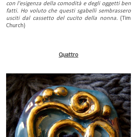
con l'esigenza della comodità e degli oggetti ben
fatti. Ho voluto che questi sgabelli sembrassero
usciti dal cassetto del cucito della nonna.
(Tim
Church)
Quattro