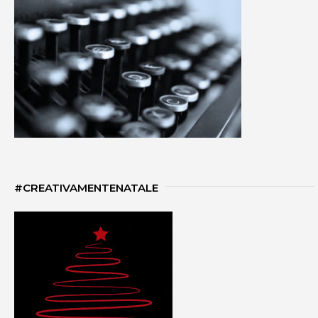
#CREATIVAMENTENATALE