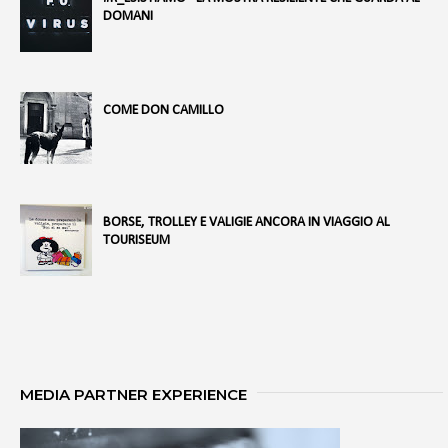
DOMANI
COME DON CAMILLO
BORSE, TROLLEY E VALIGIE ANCORA IN VIAGGIO AL
TOURISEUM
MEDIA PARTNER EXPERIENCE