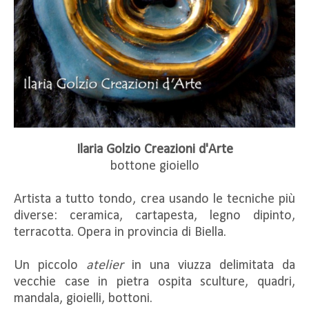
Ilaria Golzio Creazioni d'Arte
bottone gioiello
Artista a tutto tondo, crea usando le tecniche più
diverse: ceramica, cartapesta, legno dipinto,
terracotta. Opera in provincia di Biella.
Un piccolo
atelier
in una viuzza delimitata da
vecchie case in pietra ospita sculture, quadri,
mandala, gioielli, bottoni.