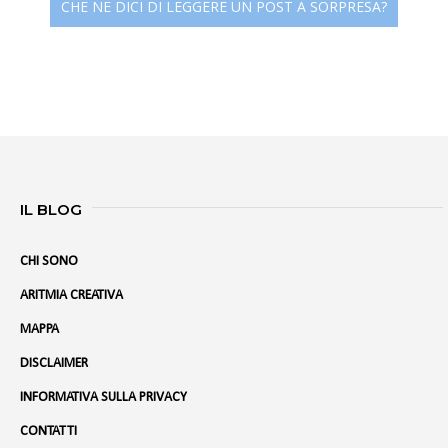
CHE NE DICI DI LEGGERE UN POST A SORPRESA?
IL BLOG
CHI SONO
ARITMIA CREATIVA
MAPPA
DISCLAIMER
INFORMATIVA SULLA PRIVACY
CONTATTI