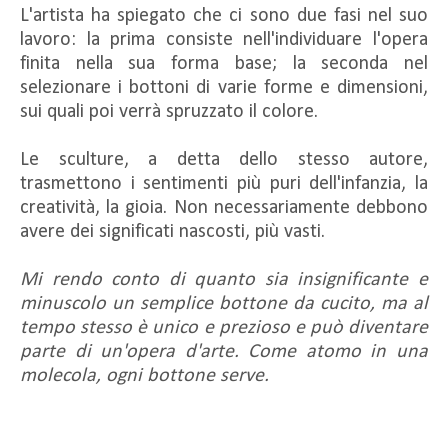
L'artista ha spiegato che ci sono due fasi nel suo
lavoro: la prima consiste nell'individuare l'opera
finita nella sua forma base; la seconda nel
selezionare i bottoni di varie forme e dimensioni,
sui quali poi verrà spruzzato il colore.
Le sculture, a detta dello stesso autore,
trasmettono i sentimenti più puri dell'infanzia, la
creatività, la gioia. Non necessariamente debbono
avere dei significati nascosti, più vasti.
Mi rendo conto di quanto sia insignificante e
minuscolo un semplice bottone da cucito, ma al
tempo stesso è unico e prezioso e può diventare
parte di un'opera d'arte. Come atomo in una
molecola, ogni bottone serve.