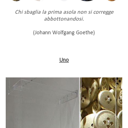
Chi sbaglia la prima asola non si corregge
abbottonandosi.
(Johann Wolfgang Goethe)
Uno