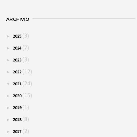
ARCHIVIO
(3)
►
2025
(7)
►
2024
(3)
►
2023
(12)
►
2022
(24)
▼
2021
(15)
►
2020
(1)
►
2019
(8)
►
2018
(2)
►
2017