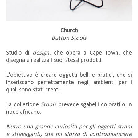
Church
Button Stools
Studio di
design
, che opera a Cape Town, che
disegna e realizza i suoi stessi prodotti.
L'obiettivo è creare oggetti belli e pratici, che si
inseriscano perfettamente negli ambienti per i
quali sono stati creati.
La collezione
Stools
prevede sgabelli colorati o in
noce africano.
Nutro una grande curiosità per gli oggetti strani
e stravaganti, che mi sforzo di controbilanciare