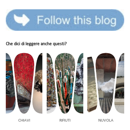
Che dici di leggere anche questi?
CHIAVI
RIFIUTI
NUVOLA