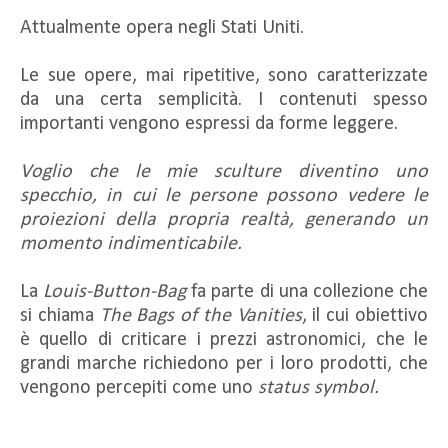
Attualmente opera negli Stati Uniti.
Le sue opere, mai ripetitive, sono caratterizzate
da una certa semplicità. I contenuti spesso
importanti vengono espressi da forme leggere.
Voglio che le mie sculture diventino uno
specchio, in cui le persone possono vedere le
proiezioni della propria realtà, generando un
momento indimenticabile.
La
Louis-Button-Bag
fa parte di una collezione che
si chiama
The Bags of the Vanities
, il cui obiettivo
è quello di criticare i prezzi astronomici, che le
grandi marche richiedono per i loro prodotti, che
vengono percepiti come uno
status symbol.