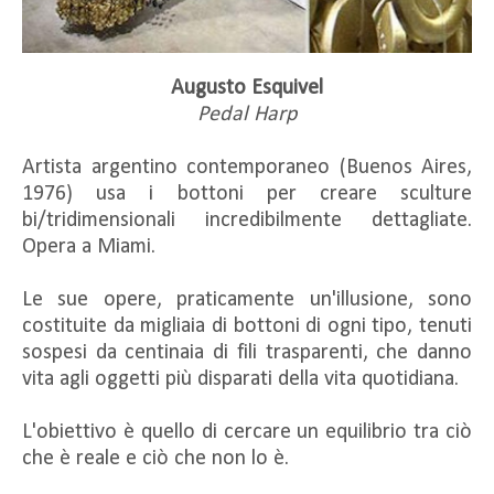
Augusto Esquivel
Pedal Harp
Artista argentino contemporaneo (Buenos Aires,
1976) usa i bottoni per creare sculture
bi/tridimensionali incredibilmente dettagliate.
Opera a Miami.
Le sue opere, praticamente un'illusione, sono
costituite da migliaia di bottoni di ogni tipo, tenuti
sospesi da centinaia di fili trasparenti, che danno
vita agli oggetti più disparati della vita quotidiana.
L'obiettivo è quello di cercare un equilibrio tra ciò
che è reale e ciò che non lo è.