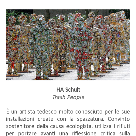
HA Schult
Trash People
È un artista tedesco molto conosciuto per le sue
installazioni create con la spazzatura. Convinto
sostenitore della causa ecologista, utilizza i rifiuti
per portare avanti una riflessione critica sulla