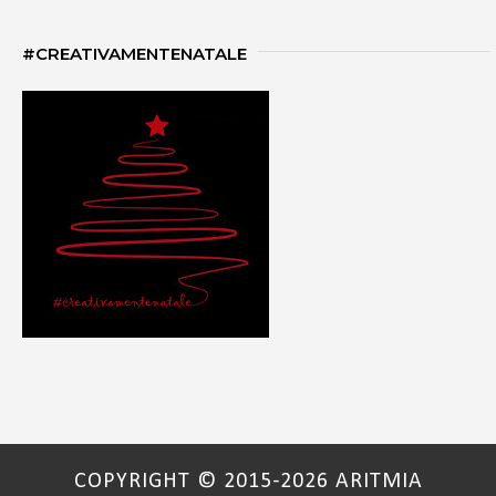
#CREATIVAMENTENATALE
COPYRIGHT © 2015-2026 ARITMIA