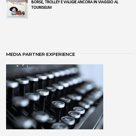
BORSE, TROLLEY E VALIGIE ANCORA IN VIAGGIO AL
TOURISEUM
MEDIA PARTNER EXPERIENCE