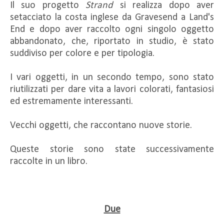
Il suo progetto
Strand
si realizza dopo aver
setacciato la costa inglese da Gravesend a Land's
End e dopo aver raccolto ogni singolo oggetto
abbandonato, che, riportato in studio, è stato
suddiviso per colore e per tipologia.
I vari oggetti, in un secondo tempo, sono stato
riutilizzati per dare vita a lavori colorati, fantasiosi
ed estremamente interessanti.
Vecchi oggetti, che raccontano nuove storie.
Queste storie sono state successivamente
raccolte in un libro.
Due