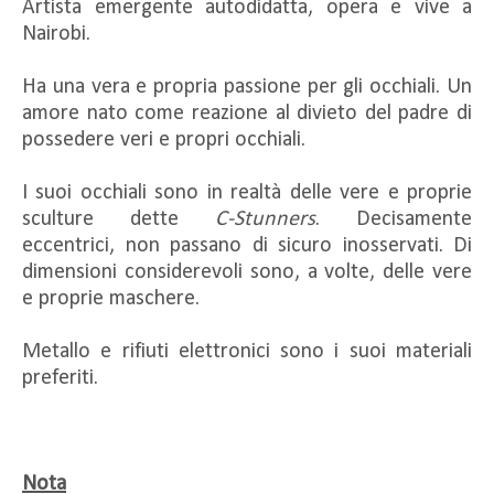
Artista emergente autodidatta, opera e vive a
Nairobi.
Ha una vera e propria passione per gli occhiali. Un
amore nato come reazione al divieto del padre di
possedere veri e propri occhiali.
I suoi occhiali sono in realtà delle vere e proprie
sculture dette
C-Stunners
. Decisamente
eccentrici, non passano di sicuro inosservati. Di
dimensioni considerevoli sono, a volte, delle vere
e proprie maschere.
Metallo e rifiuti elettronici sono i suoi materiali
preferiti.
Nota