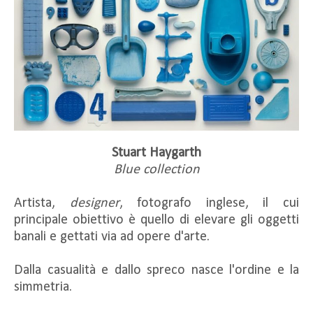
Stuart Haygarth
Blue collection
Artista,
designer
, fotografo inglese, il cui
principale obiettivo è quello di elevare gli oggetti
banali e gettati via ad opere d'arte.
Dalla casualità e dallo spreco nasce l'ordine e la
simmetria.