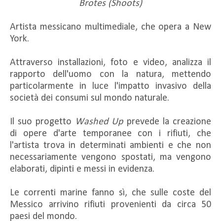
Brotes (Shoots)
Artista messicano multimediale, che opera a New
York.
Attraverso installazioni, foto e video, analizza il
rapporto dell'uomo con la natura, mettendo
particolarmente in luce l'impatto invasivo della
società dei consumi sul mondo naturale.
Il suo progetto
Washed Up
prevede la creazione
di opere d'arte temporanee con i rifiuti, che
l'artista trova in determinati ambienti e che non
necessariamente vengono spostati, ma vengono
elaborati, dipinti e messi in evidenza.
Le correnti marine fanno sì, che sulle coste del
Messico arrivino rifiuti provenienti da circa 50
paesi del mondo.