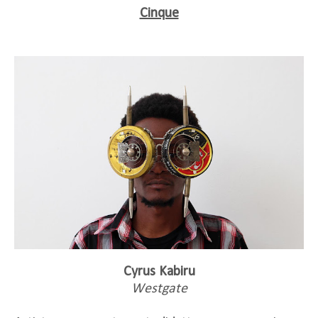
Cinque
Cyrus Kabiru
Westgate