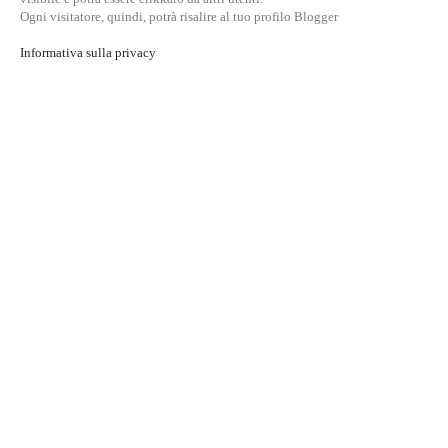
Ogni visitatore, quindi, potrà risalire al tuo profilo Blogger
Informativa sulla privacy