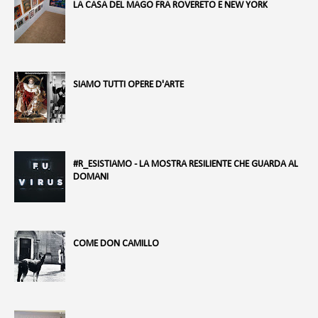
LA CASA DEL MAGO FRA ROVERETO E NEW YORK
SIAMO TUTTI OPERE D'ARTE
#R_ESISTIAMO - LA MOSTRA RESILIENTE CHE GUARDA AL
DOMANI
COME DON CAMILLO