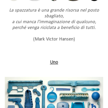
La spazzatura è una grande risorsa nel posto
sbagliato,
a cui manca l'immaginazione di qualcuno,
perché venga riciclata a beneficio di tutti.
(Mark Victor Hansen)
Uno