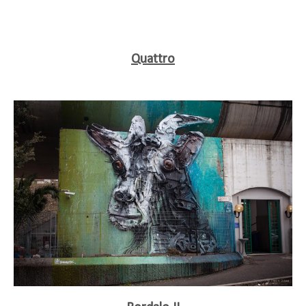
Quattro