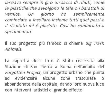
lasciavo sempre in giro un sacco di rifiuti, come
le plastiche che avvolgono le tele o i barattoli di
vernice. Un giorno ho semplicemente
cominciato a incollare insieme tutti quei pezzi e
il risultato mi è piaciuto. Così ho cominciato a
sperimentare.
Il suo progetto più famoso si chiama
Big Trash
Animals.
La capretta della foto è stata realizzata alla
Stazione di San Pietro a Roma nell'ambito del
Forgotten Project
, un progetto urbano che punta
ad evidenziare alcune zone trascurate o
abbandonate della capitale, dando loro nuova luce
con interventi artistici di grande effetto.