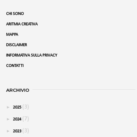
CHI SONO
ARITMIA CREATIVA
MAPPA
DISCLAIMER
INFORMATIVA SULLA PRIVACY
CONTATTI
ARCHIVIO
(3)
►
2025
(7)
►
2024
(3)
►
2023