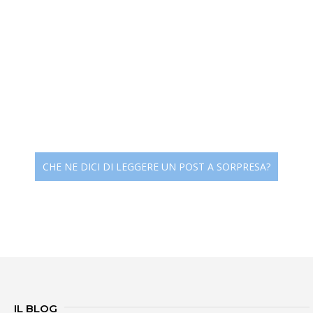
CHE NE DICI DI LEGGERE UN POST A SORPRESA?
IL BLOG