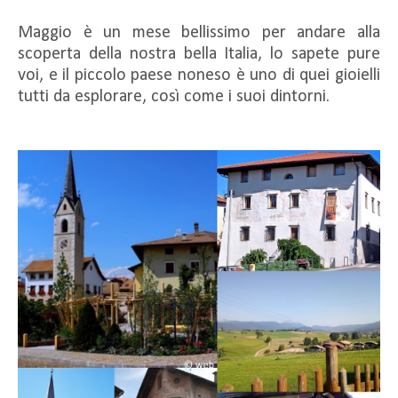
Maggio è un mese bellissimo per andare alla
scoperta della nostra bella Italia, lo sapete pure
voi, e il piccolo paese noneso è uno di quei gioielli
tutti da esplorare, così come i suoi dintorni.