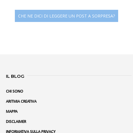
CHE NE DICI DI LEGGERE UN POST A SORPRESA?
IL BLOG
CHI SONO
ARITMIA CREATIVA
MAPPA
DISCLAIMER
INFORMATIVA SULLA PRIVACY