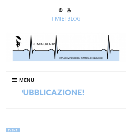
I MIEI BLOG
MENU
RIPUBBLICAZIONE!
EVENTI