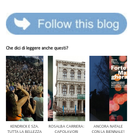
Che dici di leggere anche questi?
KENDRICK E SZA.
ROSALBA CARRIERA:
ANCORA NATALE
TUTTA LA BELLEZZA
CAPOLAVORI
CON LA BIENNALE!