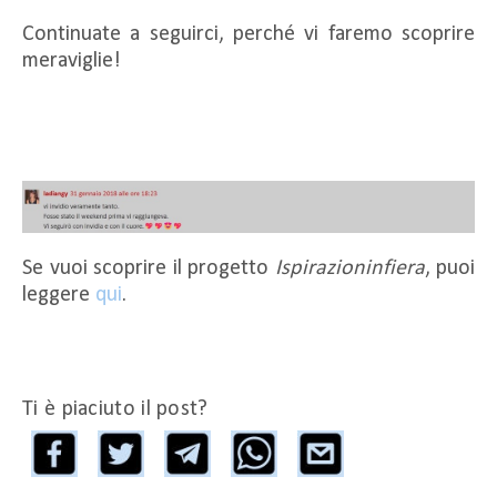
Continuate a seguirci, perché vi faremo scoprire
meraviglie!
Se vuoi scoprire il progetto
Ispirazioninfiera
, puoi
leggere
qui
.
Ti è piaciuto il post?