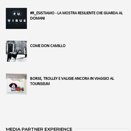
#R_ESISTIAMO - LA MOSTRA RESILIENTE CHE GUARDA AL
DOMANI
COME DON CAMILLO
BORSE, TROLLEY E VALIGIE ANCORA IN VIAGGIO AL
TOURISEUM
MEDIA PARTNER EXPERIENCE