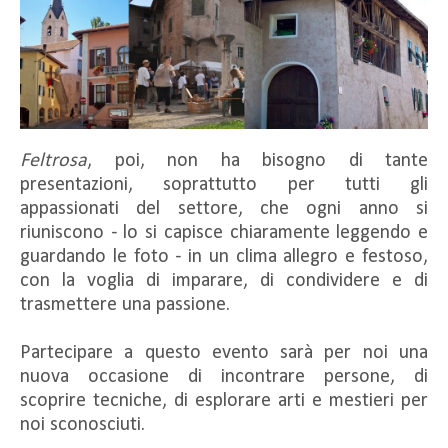
Feltrosa
, poi, non ha bisogno di tante
presentazioni, soprattutto per tutti gli
appassionati del settore, che ogni anno si
riuniscono - lo si capisce chiaramente leggendo e
guardando le foto - in un clima allegro e festoso,
con la voglia di imparare, di condividere e di
trasmettere una passione.
Partecipare a questo evento sarà per noi una
nuova occasione di incontrare persone, di
scoprire tecniche, di esplorare arti e mestieri per
noi sconosciuti.