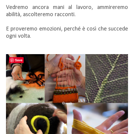
Vedremo ancora mani al lavoro, ammireremo
abilità, ascolteremo racconti.
E proveremo emozioni, perché è così che succede
ogni volta.
Save