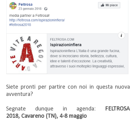
Siete pronti per partire con noi in questa nuova
avventura?
Segnate dunque in agenda:
FELTROSA
2018,
Cavareno (TN),
4-8 maggio