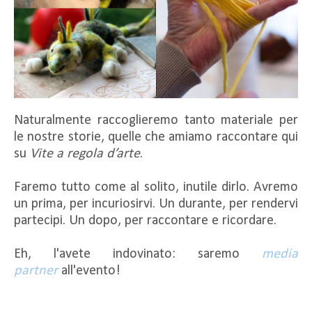
Naturalmente raccoglieremo tanto materiale per
le nostre storie, quelle che amiamo raccontare qui
su
Vite a regola d’arte
.
Faremo tutto come al solito, inutile dirlo. Avremo
un prima, per incuriosirvi. Un durante, per rendervi
partecipi. Un dopo, per raccontare e ricordare.
Eh, l'avete indovinato: saremo
media
partner
all'evento!