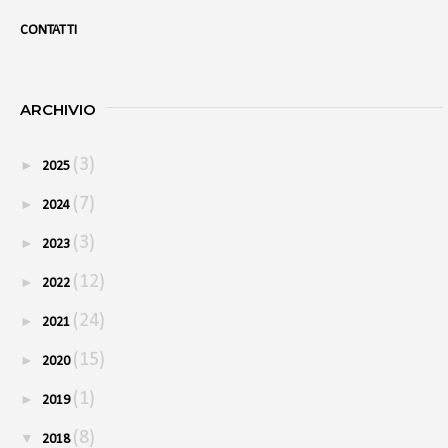
CONTATTI
ARCHIVIO
(3)
►
2025
(7)
►
2024
(3)
►
2023
(12)
►
2022
(24)
►
2021
(15)
►
2020
(1)
►
2019
(8)
▼
2018