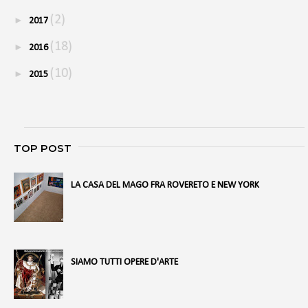
(2)
►
2017
(18)
►
2016
(10)
►
2015
TOP POST
LA CASA DEL MAGO FRA ROVERETO E NEW YORK
SIAMO TUTTI OPERE D'ARTE