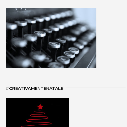
#CREATIVAMENTENATALE